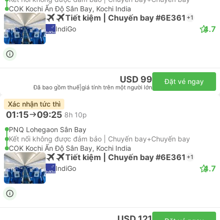
COK Kochi Ấn Độ Sân Bay, Kochi India
Tiết kiệm | Chuyến bay #6E361
+1
4.7
IndiGo
USD 99
Đặt vé ngay
Đã bao gồm thuế
|
giá tính trên một người lớn
Xác nhận tức thì
01:15
09:25
8h 10p
PNQ Lohegaon Sân Bay
Kết nối không được đảm bảo | Chuyến bay+Chuyến bay
COK Kochi Ấn Độ Sân Bay, Kochi India
Tiết kiệm | Chuyến bay #6E361
+1
4.7
IndiGo
USD 121