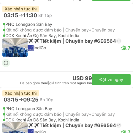
Xác nhận tức thì
03:15
11:30
8h 15p
PNQ Lohegaon Sân Bay
Kết nối không được đảm bảo | Chuyến bay+Chuyến bay
COK Kochi Ấn Độ Sân Bay, Kochi India
Tiết kiệm | Chuyến bay #6E6564
+1
4.7
IndiGo
USD 99
Đặt vé ngay
Đã bao gồm thuế
|
giá tính trên một người lớn
Xác nhận tức thì
03:15
09:25
6h 10p
PNQ Lohegaon Sân Bay
Kết nối không được đảm bảo | Chuyến bay+Chuyến bay
COK Kochi Ấn Độ Sân Bay, Kochi India
Tiết kiệm | Chuyến bay #6E6564
+1
4.7
IndiGo