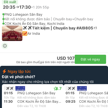
Đề xuất
20:35
17:30
+1
20h 55p
PNQ Lohegaon Sân Bay
Kết nối không được đảm bảo | Chuyến bay+Chuyến bay
COK Kochi Ấn Độ Sân Bay, Kochi India
Tiết kiệm | Chuyến bay #AI9805
+1
Air India
USD 107
Đặt vé ngay
Đã bao gồm thuế
|
giá tính trên một người lớn
Ngay lập tức
Đặt vé phút chót?
Xác nhận ngay cho những lựa chọn tốt nhất của chúng tôi
4.7
01:15
PNQ Lohegaon Sân Bay
01:15
PNQ Lohegaon Sâ
10h 15p
Kết nối không được đảm bảo
8h 10p
Kết nối không được 
11:30
COK Kochi Ấn Độ Sân Bay, Kochi India
09:25
Đến vào T2, 10 Th08
Đến vào T2, 10 Th08