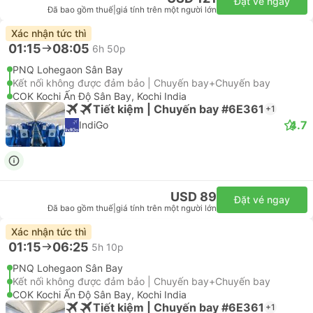
Đặt vé ngay
Đã bao gồm thuế
|
giá tính trên một người lớn
Xác nhận tức thì
01:15
08:05
6h 50p
PNQ Lohegaon Sân Bay
Kết nối không được đảm bảo | Chuyến bay+Chuyến bay
COK Kochi Ấn Độ Sân Bay, Kochi India
Tiết kiệm | Chuyến bay #6E361
+1
4.7
IndiGo
USD 89
Đặt vé ngay
Đã bao gồm thuế
|
giá tính trên một người lớn
Xác nhận tức thì
01:15
06:25
5h 10p
PNQ Lohegaon Sân Bay
Kết nối không được đảm bảo | Chuyến bay+Chuyến bay
COK Kochi Ấn Độ Sân Bay, Kochi India
Tiết kiệm | Chuyến bay #6E361
+1