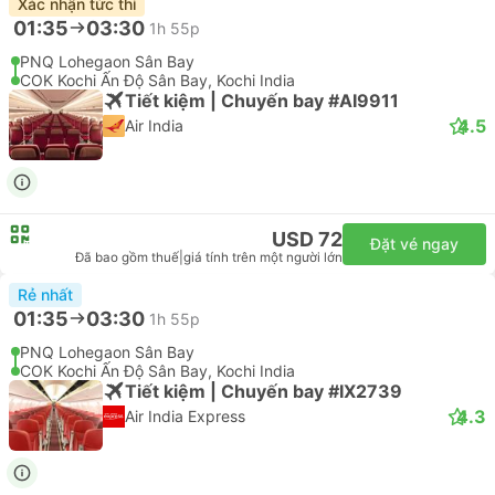
Xác nhận tức thì
01:35
03:30
1h 55p
PNQ Lohegaon Sân Bay
COK Kochi Ấn Độ Sân Bay, Kochi India
Tiết kiệm | Chuyến bay #AI9911
4.5
Air India
USD 72
Đặt vé ngay
Đã bao gồm thuế
|
giá tính trên một người lớn
Rẻ nhất
01:35
03:30
1h 55p
PNQ Lohegaon Sân Bay
COK Kochi Ấn Độ Sân Bay, Kochi India
Tiết kiệm | Chuyến bay #IX2739
4.3
Air India Express