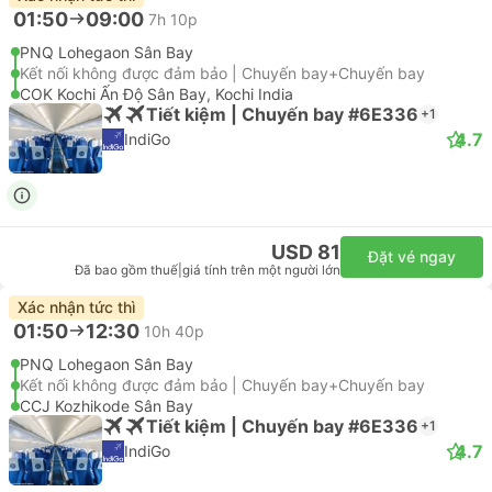
01:50
09:00
7h 10p
PNQ Lohegaon Sân Bay
Kết nối không được đảm bảo | Chuyến bay+Chuyến bay
COK Kochi Ấn Độ Sân Bay, Kochi India
Tiết kiệm | Chuyến bay #6E336
+1
4.7
IndiGo
USD 81
Đặt vé ngay
Đã bao gồm thuế
|
giá tính trên một người lớn
Xác nhận tức thì
01:50
12:30
10h 40p
PNQ Lohegaon Sân Bay
Kết nối không được đảm bảo | Chuyến bay+Chuyến bay
CCJ Kozhikode Sân Bay
Tiết kiệm | Chuyến bay #6E336
+1
4.7
IndiGo