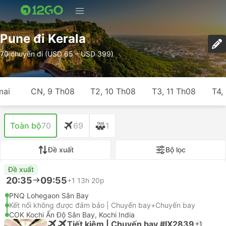
Pune đi Kerala
70 chuyến đi (USD 65 – USD 399)
mai
CN, 9 Th08
T2, 10 Th08
T3, 11 Th08
T4,
Toàn bộ
70
69
1
Đề xuất
Bộ lọc
Đề xuất
20:35
09:55
+1
13h 20p
PNQ Lohegaon Sân Bay
Kết nối không được đảm bảo | Chuyến bay+Chuyến bay
COK Kochi Ấn Độ Sân Bay, Kochi India
Tiết kiệm | Chuyến bay #IX2839
+1