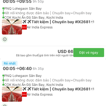
00:05
09:55
9h 50p
PNQ Lohegaon Sân Bay
Kết nối không được đảm bảo | Chuyến bay+Chuyến bay
COK Kochi Ấn Độ Sân Bay, Kochi India
Tiết kiệm | Chuyến bay #IX2681
+1
Air India Express
USD 66
Đặt vé ngay
Đã bao gồm thuế
|
giá tính trên một người lớn
Rẻ nhất
00:05
06:40
6h 35p
PNQ Lohegaon Sân Bay
Kết nối không được đảm bảo | Chuyến bay+Chuyến bay
COK Kochi Ấn Độ Sân Bay, Kochi India
Tiết kiệm | Chuyến bay #IX2681
+1
Air India Express