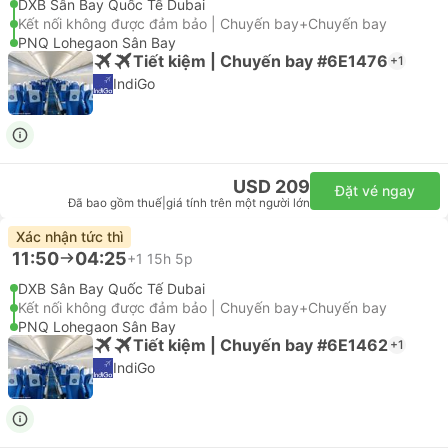
DXB Sân Bay Quốc Tế Dubai
Kết nối không được đảm bảo | Chuyến bay+Chuyến bay
PNQ Lohegaon Sân Bay
Tiết kiệm | Chuyến bay #6E1476
+1
IndiGo
USD 209
Đặt vé ngay
Đã bao gồm thuế
|
giá tính trên một người lớn
Xác nhận tức thì
11:50
04:25
+1
15h 5p
DXB Sân Bay Quốc Tế Dubai
Kết nối không được đảm bảo | Chuyến bay+Chuyến bay
PNQ Lohegaon Sân Bay
Tiết kiệm | Chuyến bay #6E1462
+1
IndiGo