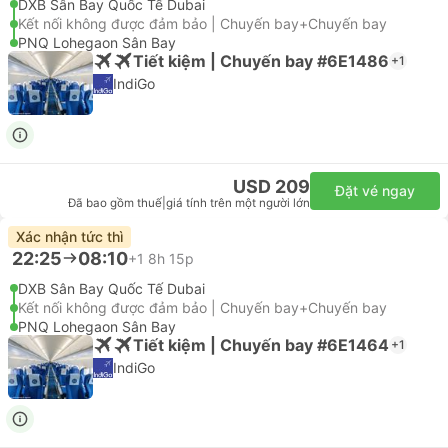
DXB Sân Bay Quốc Tế Dubai
Kết nối không được đảm bảo | Chuyến bay+Chuyến bay
PNQ Lohegaon Sân Bay
Tiết kiệm | Chuyến bay #6E1486
+1
IndiGo
USD 209
Đặt vé ngay
Đã bao gồm thuế
|
giá tính trên một người lớn
Xác nhận tức thì
22:25
08:10
+1
8h 15p
DXB Sân Bay Quốc Tế Dubai
Kết nối không được đảm bảo | Chuyến bay+Chuyến bay
PNQ Lohegaon Sân Bay
Tiết kiệm | Chuyến bay #6E1464
+1
IndiGo