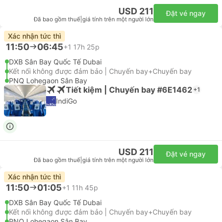
USD 211
Đặt vé ngay
Đã bao gồm thuế
|
giá tính trên một người lớn
Xác nhận tức thì
11:50
06:45
+1
17h 25p
DXB Sân Bay Quốc Tế Dubai
Kết nối không được đảm bảo | Chuyến bay+Chuyến bay
PNQ Lohegaon Sân Bay
Tiết kiệm | Chuyến bay #6E1462
+1
IndiGo
USD 211
Đặt vé ngay
Đã bao gồm thuế
|
giá tính trên một người lớn
Xác nhận tức thì
11:50
01:05
+1
11h 45p
DXB Sân Bay Quốc Tế Dubai
Kết nối không được đảm bảo | Chuyến bay+Chuyến bay
PNQ Lohegaon Sân Bay