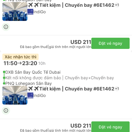
Tiết kiệm | Chuyến bay #6E1462
+1
IndiGo
USD 211
Đặt vé ngay
Đã bao gồm thuế
|
giá tính trên một người lớn
Xác nhận tức thì
11:50
23:20
10h
DXB Sân Bay Quốc Tế Dubai
Kết nối không được đảm bảo | Chuyến bay+Chuyến bay
PNQ Lohegaon Sân Bay
Tiết kiệm | Chuyến bay #6E1462
+1
IndiGo
USD 211
Đặt vé ngay
Đã bao gồm thuế
|
giá tính trên một người lớn