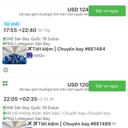
USD 124
Đặt vé ngay
Đã bao gồm thuế
|
giá tính trên một người lớn
Rẻ nhất
17:55
22:40
3h 15p
DXB Sân Bay Quốc Tế Dubai
PNQ Lohegaon Sân Bay
Tiết kiệm | Chuyến bay #6E1484
IndiGo
USD 120
Đặt vé ngay
Đã bao gồm thuế
|
giá tính trên một người lớn
22:05
02:35
+2
1d 3h
DXB Sân Bay Quốc Tế Dubai
Kết nối không được đảm bảo | Chuyến bay+Chuyến bay
PNQ Lohegaon Sân Bay
Tiết kiệm | Chuyến bay #6E1486
+1