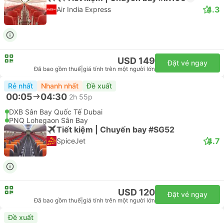
4.3
Air India Express
USD 149
Đặt vé ngay
Đã bao gồm thuế
|
giá tính trên một người lớn
Rẻ nhất
Nhanh nhất
Đề xuất
00:05
04:30
2h 55p
DXB Sân Bay Quốc Tế Dubai
PNQ Lohegaon Sân Bay
Tiết kiệm | Chuyến bay #SG52
4.7
SpiceJet
USD 120
Đặt vé ngay
Đã bao gồm thuế
|
giá tính trên một người lớn
Đề xuất