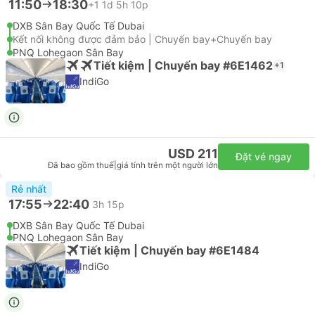
11:50
18:30
+1
1d 5h 10p
DXB Sân Bay Quốc Tế Dubai
Kết nối không được đảm bảo | Chuyến bay+Chuyến bay
PNQ Lohegaon Sân Bay
Tiết kiệm | Chuyến bay #6E1462
+1
IndiGo
USD 211
Đặt vé ngay
Đã bao gồm thuế
|
giá tính trên một người lớn
Rẻ nhất
17:55
22:40
3h 15p
DXB Sân Bay Quốc Tế Dubai
PNQ Lohegaon Sân Bay
Tiết kiệm | Chuyến bay #6E1484
IndiGo