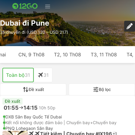
Dubai đi Pune
31 chuyến đi (USD 120 – USD 217)
mai
CN, 9 Th08
T2, 10 Th08
T3, 11 Th08
T4,
Toàn bộ
31
31
Đề xuất
Bộ lọc
Đề xuất
01:55
14:15
10h 50p
DXB Sân Bay Quốc Tế Dubai
Kết nối không được đảm bảo | Chuyến bay+Chuyến bay
PNQ Lohegaon Sân Bay
Tiết kiệm | Chuyến bay #IX196
+1