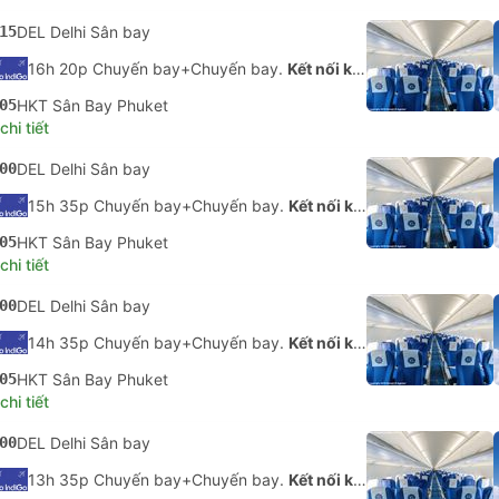
15
DEL Delhi Sân bay
16h 20p Chuyến bay+Chuyến bay.
Kết nối không được đảm bảo
05
HKT Sân Bay Phuket
hi tiết
00
DEL Delhi Sân bay
15h 35p Chuyến bay+Chuyến bay.
Kết nối không được đảm bảo
05
HKT Sân Bay Phuket
hi tiết
00
DEL Delhi Sân bay
14h 35p Chuyến bay+Chuyến bay.
Kết nối không được đảm bảo
05
HKT Sân Bay Phuket
hi tiết
00
DEL Delhi Sân bay
13h 35p Chuyến bay+Chuyến bay.
Kết nối không được đảm bảo