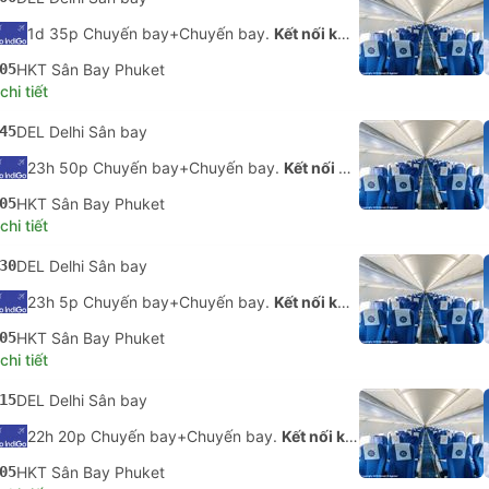
1d 35p Chuyến bay+Chuyến bay.
Kết nối không được đảm bảo
05
HKT Sân Bay Phuket
hi tiết
45
DEL Delhi Sân bay
23h 50p Chuyến bay+Chuyến bay.
Kết nối không được đảm bảo
05
HKT Sân Bay Phuket
hi tiết
30
DEL Delhi Sân bay
23h 5p Chuyến bay+Chuyến bay.
Kết nối không được đảm bảo
05
HKT Sân Bay Phuket
hi tiết
15
DEL Delhi Sân bay
22h 20p Chuyến bay+Chuyến bay.
Kết nối không được đảm bảo
05
HKT Sân Bay Phuket