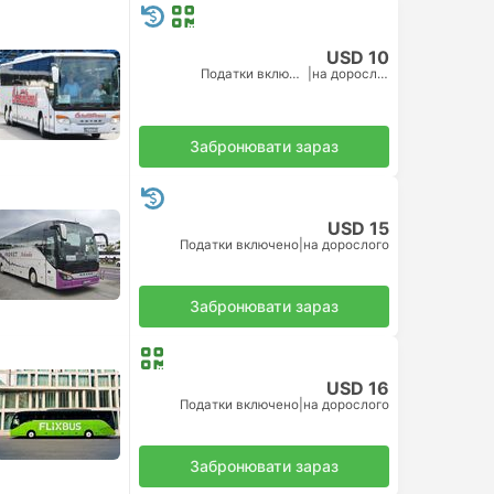
USD 10
Податки включено
|
на дорослого
Забронювати зараз
USD 15
Податки включено
|
на дорослого
Забронювати зараз
USD 16
Податки включено
|
на дорослого
Забронювати зараз