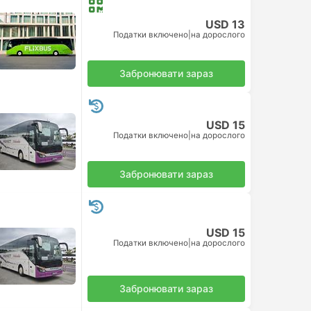
USD 13
Податки включено
|
на дорослого
Забронювати зараз
USD 15
Податки включено
|
на дорослого
Забронювати зараз
USD 15
Податки включено
|
на дорослого
Забронювати зараз