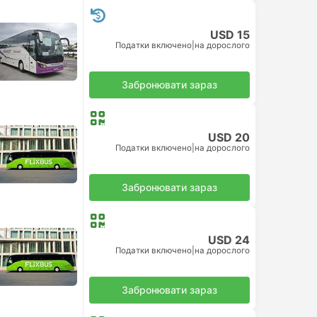
USD 15
Податки включено
|
на дорослого
Забронювати зараз
USD 20
Податки включено
|
на дорослого
Забронювати зараз
USD 24
Податки включено
|
на дорослого
Забронювати зараз