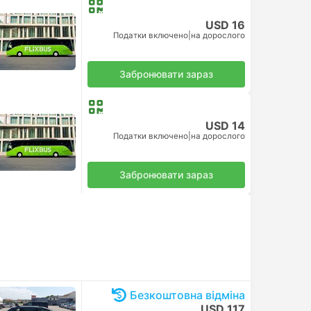
USD 16
Податки включено
|
на дорослого
Забронювати зараз
USD 14
Податки включено
|
на дорослого
Забронювати зараз
Безкоштовна відміна
USD 117