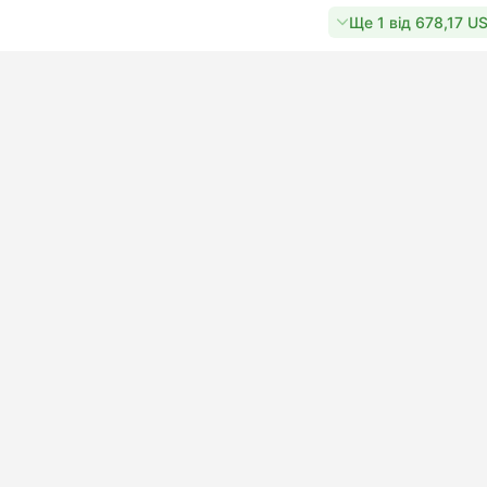
Ще 1 від 678,17 U