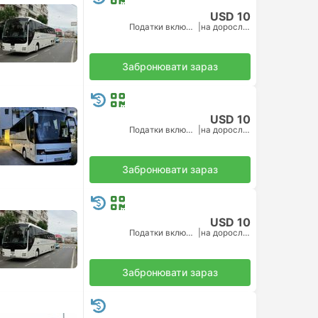
USD 10
Податки включено
|
на дорослого
Забронювати зараз
USD 10
Податки включено
|
на дорослого
Забронювати зараз
USD 10
Податки включено
|
на дорослого
Забронювати зараз