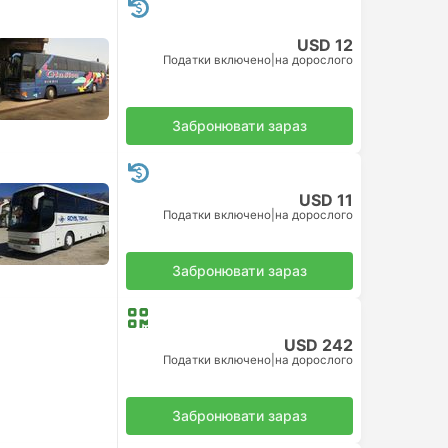
USD 12
Податки включено
|
на дорослого
Забронювати зараз
USD 11
Податки включено
|
на дорослого
Забронювати зараз
USD 242
Податки включено
|
на дорослого
Забронювати зараз