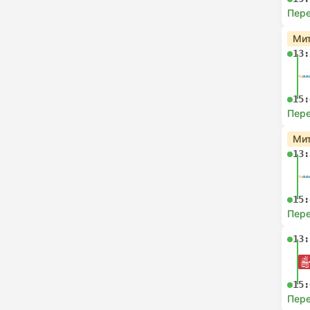
Пере
Мит
13:
15:
Пере
Мит
13:
15:
Пере
13:
15:
Пере