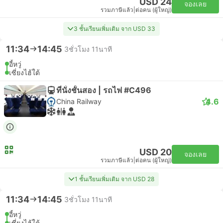
USD 24
จองเลย
รวมภาษีแล้ว
|
ต่อคน (ผู้ใหญ่)
3 ชั้นเรียนเพิ่มเติม จาก USD 33
11:34
14:45
3ชั่วโมง 11นาที
อี้หวู่
เซี่ยงไฮ้ใต้
ที่นั่งชั้นสอง | รถไฟ #C496
4.6
China Railway
USD 20
จองเลย
รวมภาษีแล้ว
|
ต่อคน (ผู้ใหญ่)
1 ชั้นเรียนเพิ่มเติม จาก USD 28
11:34
14:45
3ชั่วโมง 11นาที
อี้หวู่
เซี่ยงไฮ้ใต้