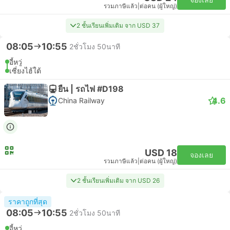
รวมภาษีแล้ว
|
ต่อคน (ผู้ใหญ่)
2 ชั้นเรียนเพิ่มเติม จาก USD 37
08:05
10:55
2ชั่วโมง 50นาที
อี้หวู่
เซี่ยงไฮ้ใต้
ยืน | รถไฟ #D198
4.6
China Railway
USD 18
จองเลย
รวมภาษีแล้ว
|
ต่อคน (ผู้ใหญ่)
2 ชั้นเรียนเพิ่มเติม จาก USD 26
ราคาถูกที่สุด
08:05
10:55
2ชั่วโมง 50นาที
อี้หวู่