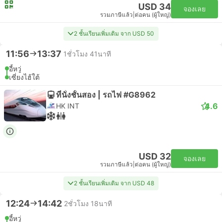
USD 34
จองเลย
รวมภาษีแล้ว
|
ต่อคน (ผู้ใหญ่)
2 ชั้นเรียนเพิ่มเติม จาก USD 50
11:56
13:37
1ชั่วโมง 41นาที
อี้หวู่
เซี่ยงไฮ้ใต้
ที่นั่งชั้นสอง | รถไฟ #G8962
4.6
HK INT
USD 32
จองเลย
รวมภาษีแล้ว
|
ต่อคน (ผู้ใหญ่)
2 ชั้นเรียนเพิ่มเติม จาก USD 48
12:24
14:42
2ชั่วโมง 18นาที
อี้หวู่