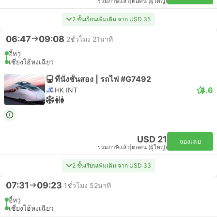
รวมภาษีแล้ว
|
ต่อคน (ผู้ใหญ่)
2 ชั้นเรียนเพิ่มเติม จาก USD 35
06:47
09:08
2ชั่วโมง 21นาที
อี้หวู่
เซี่ยงไฮ้หงเฉียว
ที่นั่งชั้นสอง | รถไฟ #G7492
4.6
HK INT
USD 21
จองเลย
รวมภาษีแล้ว
|
ต่อคน (ผู้ใหญ่)
2 ชั้นเรียนเพิ่มเติม จาก USD 33
07:31
09:23
1ชั่วโมง 52นาที
อี้หวู่
เซี่ยงไฮ้หงเฉียว