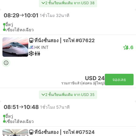
2 ชั้นเรียนเพิ่มเติม จาก USD 38
08:29
10:01
1ชั่วโมง 32นาที
อี้หวู่
เซี่ยงไฮ้หงเฉียว
ที่นั่งชั้นสอง | รถไฟ #G7622
4.6
HK INT
USD 24
จองเลย
รวมภาษีแล้ว
|
ต่อคน (ผู้ใหญ่)
2 ชั้นเรียนเพิ่มเติม จาก USD 35
08:51
10:48
1ชั่วโมง 57นาที
อี้หวู่
เซี่ยงไฮ้หงเฉียว
ที่นั่งชั้นสอง | รถไฟ #G7524