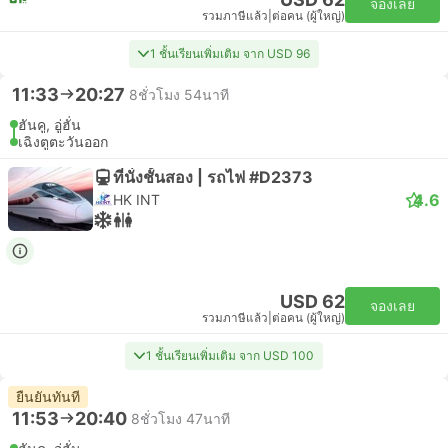
จองเลย
รวมภาษีแล้ว
|
ต่อคน (ผู้ใหญ่)
1 ชั้นเรียนเพิ่มเติม จาก USD 96
11:33
20:27
8ชั่วโมง 54นาที
ฮันคู, อู่ฮั่น
เฉิงตูตะวันออก
ที่นั่งชั้นสอง | รถไฟ #D2373
4.6
HK INT
USD 62
จองเลย
รวมภาษีแล้ว
|
ต่อคน (ผู้ใหญ่)
1 ชั้นเรียนเพิ่มเติม จาก USD 100
ยืนยันทันที
11:53
20:40
8ชั่วโมง 47นาที