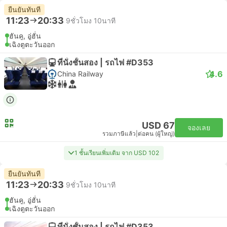
ยืนยันทันที
11:23
20:33
9ชั่วโมง 10นาที
ฮันคู, อู่ฮั่น
เฉิงตูตะวันออก
ที่นั่งชั้นสอง | รถไฟ #D353
4.6
China Railway
USD 67
จองเลย
รวมภาษีแล้ว
|
ต่อคน (ผู้ใหญ่)
1 ชั้นเรียนเพิ่มเติม จาก USD 102
ยืนยันทันที
11:23
20:33
9ชั่วโมง 10นาที
ฮันคู, อู่ฮั่น
เฉิงตูตะวันออก
ที่นั่งชั้นสอง | รถไฟ #D353