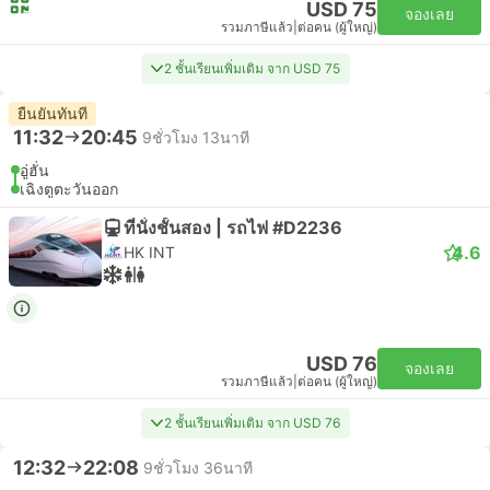
USD 75
จองเลย
รวมภาษีแล้ว
|
ต่อคน (ผู้ใหญ่)
2 ชั้นเรียนเพิ่มเติม จาก USD 75
ยืนยันทันที
11:32
20:45
9ชั่วโมง 13นาที
อู่ฮั่น
เฉิงตูตะวันออก
ที่นั่งชั้นสอง | รถไฟ #D2236
4.6
HK INT
USD 76
จองเลย
รวมภาษีแล้ว
|
ต่อคน (ผู้ใหญ่)
2 ชั้นเรียนเพิ่มเติม จาก USD 76
12:32
22:08
9ชั่วโมง 36นาที