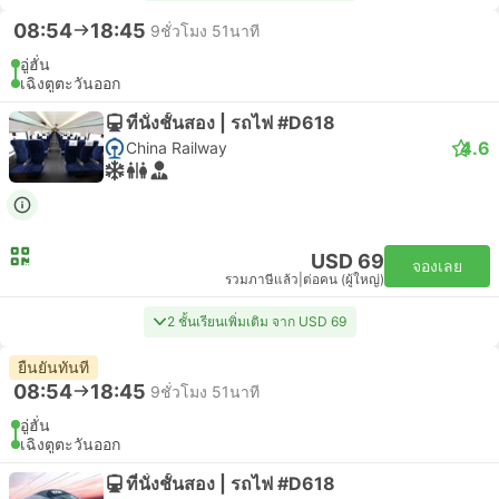
08:54
18:45
9ชั่วโมง 51นาที
อู่ฮั่น
เฉิงตูตะวันออก
ที่นั่งชั้นสอง | รถไฟ #D618
4.6
China Railway
USD 69
จองเลย
รวมภาษีแล้ว
|
ต่อคน (ผู้ใหญ่)
2 ชั้นเรียนเพิ่มเติม จาก USD 69
ยืนยันทันที
08:54
18:45
9ชั่วโมง 51นาที
อู่ฮั่น
เฉิงตูตะวันออก
ที่นั่งชั้นสอง | รถไฟ #D618