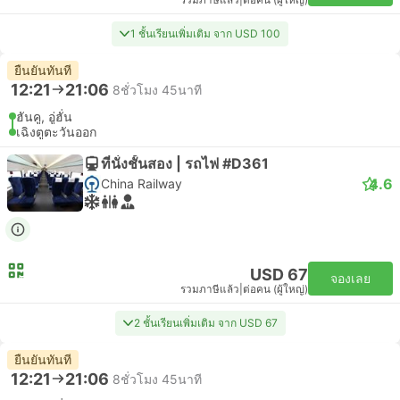
รวมภาษีแล้ว
|
ต่อคน (ผู้ใหญ่)
1 ชั้นเรียนเพิ่มเติม จาก USD 100
ยืนยันทันที
12:21
21:06
8ชั่วโมง 45นาที
ฮันคู, อู่ฮั่น
เฉิงตูตะวันออก
ที่นั่งชั้นสอง | รถไฟ #D361
4.6
China Railway
USD 67
จองเลย
รวมภาษีแล้ว
|
ต่อคน (ผู้ใหญ่)
2 ชั้นเรียนเพิ่มเติม จาก USD 67
ยืนยันทันที
12:21
21:06
8ชั่วโมง 45นาที