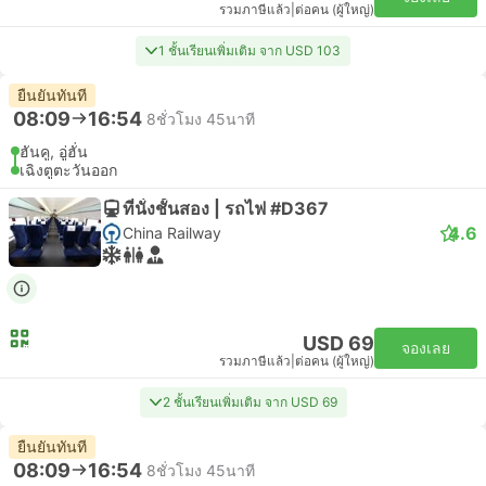
รวมภาษีแล้ว
|
ต่อคน (ผู้ใหญ่)
1 ชั้นเรียนเพิ่มเติม จาก USD 103
ยืนยันทันที
08:09
16:54
8ชั่วโมง 45นาที
ฮันคู, อู่ฮั่น
เฉิงตูตะวันออก
ที่นั่งชั้นสอง | รถไฟ #D367
4.6
China Railway
USD 69
จองเลย
รวมภาษีแล้ว
|
ต่อคน (ผู้ใหญ่)
2 ชั้นเรียนเพิ่มเติม จาก USD 69
ยืนยันทันที
08:09
16:54
8ชั่วโมง 45นาที