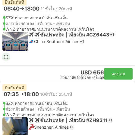
ยืนยันทันที
06:40
18:00
11ชั่วโมง 20นาที
SZX ท่าอากาศยานเป่าอัน เซินเจิ้น
ต่อรถด้วยตัวเอง | เที่ยวบิน+เที่ยวบิน
WNZ ท่าอากาศยานนานาชาติหลงวาน เหวินโจว
ชั้นประหยัด | เที่ยวบิน #CZ6443
+1
China Southern Airlines
+1
USD 656
จองเลย
รวมภาษีแล้ว
|
ต่อคน (ผู้ใหญ่)
ยืนยันทันที
07:35
18:00
10ชั่วโมง 25นาที
SZX ท่าอากาศยานเป่าอัน เซินเจิ้น
ต่อรถด้วยตัวเอง | เที่ยวบิน+เที่ยวบิน
WNZ ท่าอากาศยานนานาชาติหลงวาน เหวินโจว
ชั้นประหยัด | เที่ยวบิน #ZH9311
+1
Shenzhen Airlines
+1