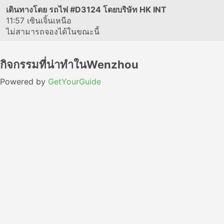
เดินทางโดย รถไฟ
#D3124
โดยบริษัท HK INT
11:57
เซินเจิ้นเหนือ
ไม่สามารถจองได้ในขณะนี้
กิจกรรมที่น่าทำในWenzhou
Powered by
GetYourGuide