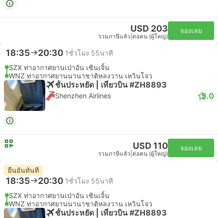
USD 203
จองเลย
รวมภาษีแล้ว
|
ต่อคน (ผู้ใหญ่)
18:35
20:30
1ชั่วโมง 55นาที
SZX ท่าอากาศยานเป่าอัน เซินเจิ้น
WNZ ท่าอากาศยานนานาชาติหลงวาน เหวินโจว
ชั้นประหยัด | เที่ยวบิน #ZH8893
5.0
Shenzhen Airlines
USD 110
จองเลย
รวมภาษีแล้ว
|
ต่อคน (ผู้ใหญ่)
ยืนยันทันที
18:35
20:30
1ชั่วโมง 55นาที
SZX ท่าอากาศยานเป่าอัน เซินเจิ้น
WNZ ท่าอากาศยานนานาชาติหลงวาน เหวินโจว
ชั้นประหยัด | เที่ยวบิน #ZH8893