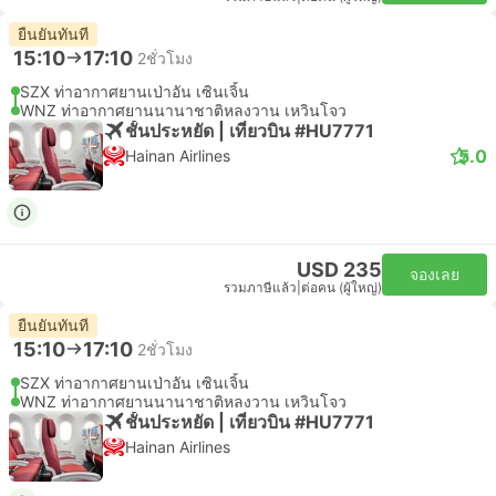
ยืนยันทันที
15:10
17:10
2ชั่วโมง
SZX ท่าอากาศยานเป่าอัน เซินเจิ้น
WNZ ท่าอากาศยานนานาชาติหลงวาน เหวินโจว
ชั้นประหยัด | เที่ยวบิน #HU7771
5.0
Hainan Airlines
USD 235
จองเลย
รวมภาษีแล้ว
|
ต่อคน (ผู้ใหญ่)
ยืนยันทันที
15:10
17:10
2ชั่วโมง
SZX ท่าอากาศยานเป่าอัน เซินเจิ้น
WNZ ท่าอากาศยานนานาชาติหลงวาน เหวินโจว
ชั้นประหยัด | เที่ยวบิน #HU7771
Hainan Airlines