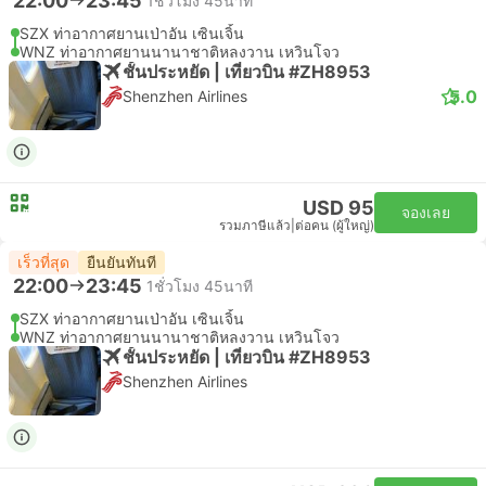
22:00
23:45
1ชั่วโมง 45นาที
SZX ท่าอากาศยานเป่าอัน เซินเจิ้น
WNZ ท่าอากาศยานนานาชาติหลงวาน เหวินโจว
ชั้นประหยัด | เที่ยวบิน #ZH8953
5.0
Shenzhen Airlines
USD 95
จองเลย
รวมภาษีแล้ว
|
ต่อคน (ผู้ใหญ่)
เร็วที่สุด
ยืนยันทันที
22:00
23:45
1ชั่วโมง 45นาที
SZX ท่าอากาศยานเป่าอัน เซินเจิ้น
WNZ ท่าอากาศยานนานาชาติหลงวาน เหวินโจว
ชั้นประหยัด | เที่ยวบิน #ZH8953
Shenzhen Airlines