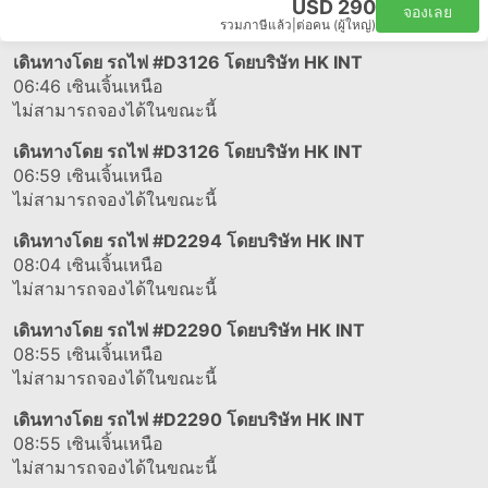
USD 290
จองเลย
รวมภาษีแล้ว
|
ต่อคน (ผู้ใหญ่)
เดินทางโดย รถไฟ
#D3126
โดยบริษัท HK INT
06:46
เซินเจิ้นเหนือ
ไม่สามารถจองได้ในขณะนี้
เดินทางโดย รถไฟ
#D3126
โดยบริษัท HK INT
06:59
เซินเจิ้นเหนือ
ไม่สามารถจองได้ในขณะนี้
เดินทางโดย รถไฟ
#D2294
โดยบริษัท HK INT
08:04
เซินเจิ้นเหนือ
ไม่สามารถจองได้ในขณะนี้
เดินทางโดย รถไฟ
#D2290
โดยบริษัท HK INT
08:55
เซินเจิ้นเหนือ
ไม่สามารถจองได้ในขณะนี้
เดินทางโดย รถไฟ
#D2290
โดยบริษัท HK INT
08:55
เซินเจิ้นเหนือ
ไม่สามารถจองได้ในขณะนี้