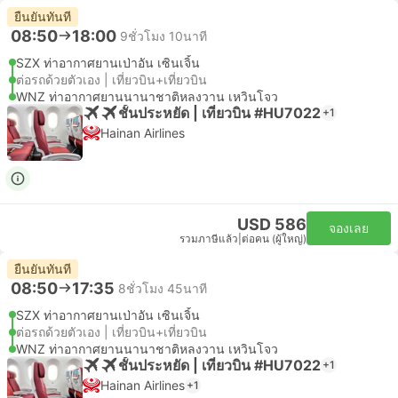
ยืนยันทันที
08:50
18:00
9ชั่วโมง 10นาที
SZX ท่าอากาศยานเป่าอัน เซินเจิ้น
ต่อรถด้วยตัวเอง | เที่ยวบิน+เที่ยวบิน
WNZ ท่าอากาศยานนานาชาติหลงวาน เหวินโจว
ชั้นประหยัด | เที่ยวบิน #HU7022
+1
Hainan Airlines
USD 586
จองเลย
รวมภาษีแล้ว
|
ต่อคน (ผู้ใหญ่)
ยืนยันทันที
08:50
17:35
8ชั่วโมง 45นาที
SZX ท่าอากาศยานเป่าอัน เซินเจิ้น
ต่อรถด้วยตัวเอง | เที่ยวบิน+เที่ยวบิน
WNZ ท่าอากาศยานนานาชาติหลงวาน เหวินโจว
ชั้นประหยัด | เที่ยวบิน #HU7022
+1
Hainan Airlines
+1