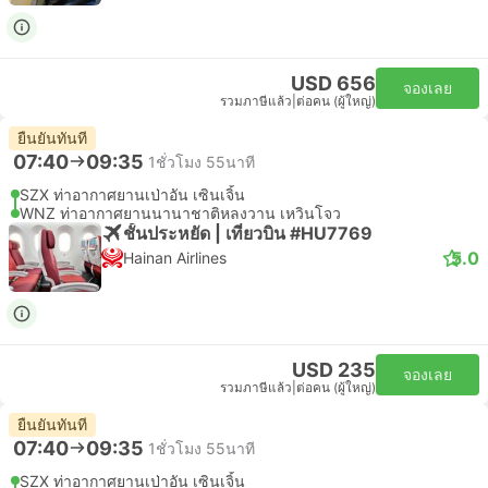
USD 656
จองเลย
รวมภาษีแล้ว
|
ต่อคน (ผู้ใหญ่)
ยืนยันทันที
07:40
09:35
1ชั่วโมง 55นาที
SZX ท่าอากาศยานเป่าอัน เซินเจิ้น
WNZ ท่าอากาศยานนานาชาติหลงวาน เหวินโจว
ชั้นประหยัด | เที่ยวบิน #HU7769
5.0
Hainan Airlines
USD 235
จองเลย
รวมภาษีแล้ว
|
ต่อคน (ผู้ใหญ่)
ยืนยันทันที
07:40
09:35
1ชั่วโมง 55นาที
SZX ท่าอากาศยานเป่าอัน เซินเจิ้น