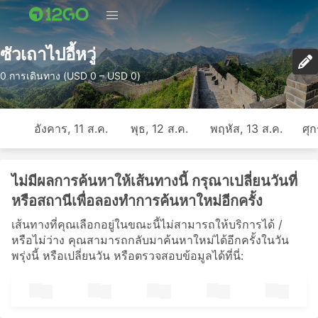
ซัวเถาไปอี้หวู่
0 การเดินทาง (USD 0 – USD 0)
อังคาร, 11 ส.ค.
พุธ, 12 ส.ค.
พฤหัส, 13 ส.ค.
ศุก
ไม่มีผลการค้นหาให้เส้นทางนี้ กรุณาเปลี่ยนวันที่
หรือสถานีเพื่อลองทำการค้นหาใหม่อีกครั้ง
เส้นทางที่คุณเลือกอยู่ในขณะนี้ไม่สามารถให้บริการได้ /
หรือไม่ว่าง คุณสามารถกลับมาค้นหาใหม่ได้อีกครั้งในวัน
พรุ่งนี้ หรือเปลี่ยนวัน หรือตรวจสอบข้อมูลได้ที่นี่: