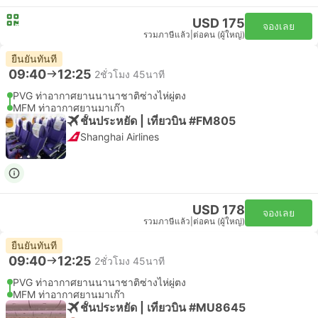
USD 175
จองเลย
รวมภาษีแล้ว
|
ต่อคน (ผู้ใหญ่)
ยืนยันทันที
09:40
12:25
2ชั่วโมง 45นาที
PVG ท่าอากาศยานนานาชาติซ่างไห่ผู่ตง
MFM ท่าอากาศยานมาเก๊า
ชั้นประหยัด | เที่ยวบิน #FM805
Shanghai Airlines
USD 178
จองเลย
รวมภาษีแล้ว
|
ต่อคน (ผู้ใหญ่)
ยืนยันทันที
09:40
12:25
2ชั่วโมง 45นาที
PVG ท่าอากาศยานนานาชาติซ่างไห่ผู่ตง
MFM ท่าอากาศยานมาเก๊า
ชั้นประหยัด | เที่ยวบิน #MU8645