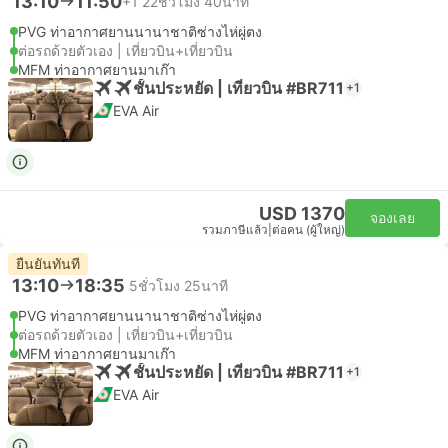
13:10
11:50
+1
22ชั่วโมง 40นาที
PVG ท่าอากาศยานนานาชาติซ่างไห่ผู่ตง
ต่อรถด้วยตัวเอง | เที่ยวบิน+เที่ยวบิน
MFM ท่าอากาศยานมาเก๊า
ชั้นประหยัด | เที่ยวบิน #BR711
+1
EVA Air
USD 1370
จองเลย
รวมภาษีแล้ว
|
ต่อคน (ผู้ใหญ่)
ยืนยันทันที
13:10
18:35
5ชั่วโมง 25นาที
PVG ท่าอากาศยานนานาชาติซ่างไห่ผู่ตง
ต่อรถด้วยตัวเอง | เที่ยวบิน+เที่ยวบิน
MFM ท่าอากาศยานมาเก๊า
ชั้นประหยัด | เที่ยวบิน #BR711
+1
EVA Air