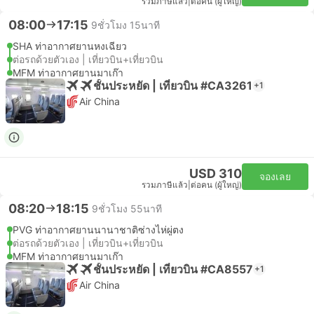
รวมภาษีแล้ว
|
ต่อคน (ผู้ใหญ่)
08:00
17:15
9ชั่วโมง 15นาที
SHA ท่าอากาศยานหงเฉียว
ต่อรถด้วยตัวเอง | เที่ยวบิน+เที่ยวบิน
MFM ท่าอากาศยานมาเก๊า
ชั้นประหยัด | เที่ยวบิน #CA3261
+1
Air China
USD 310
จองเลย
รวมภาษีแล้ว
|
ต่อคน (ผู้ใหญ่)
08:20
18:15
9ชั่วโมง 55นาที
PVG ท่าอากาศยานนานาชาติซ่างไห่ผู่ตง
ต่อรถด้วยตัวเอง | เที่ยวบิน+เที่ยวบิน
MFM ท่าอากาศยานมาเก๊า
ชั้นประหยัด | เที่ยวบิน #CA8557
+1
Air China