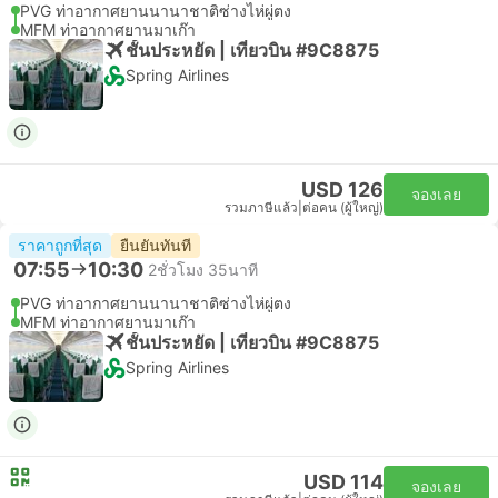
PVG ท่าอากาศยานนานาชาติซ่างไห่ผู่ตง
MFM ท่าอากาศยานมาเก๊า
ชั้นประหยัด | เที่ยวบิน #9C8875
Spring Airlines
USD 126
จองเลย
รวมภาษีแล้ว
|
ต่อคน (ผู้ใหญ่)
ราคาถูกที่สุด
ยืนยันทันที
07:55
10:30
2ชั่วโมง 35นาที
PVG ท่าอากาศยานนานาชาติซ่างไห่ผู่ตง
MFM ท่าอากาศยานมาเก๊า
ชั้นประหยัด | เที่ยวบิน #9C8875
Spring Airlines
USD 114
จองเลย