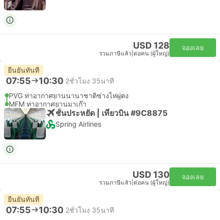
USD 128
จองเลย
รวมภาษีแล้ว
|
ต่อคน (ผู้ใหญ่)
ยืนยันทันที
07:55
10:30
2ชั่วโมง 35นาที
PVG ท่าอากาศยานนานาชาติซ่างไห่ผู่ตง
MFM ท่าอากาศยานมาเก๊า
ชั้นประหยัด | เที่ยวบิน #9C8875
Spring Airlines
USD 130
จองเลย
รวมภาษีแล้ว
|
ต่อคน (ผู้ใหญ่)
ยืนยันทันที
07:55
10:30
2ชั่วโมง 35นาที