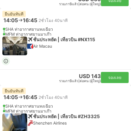
จองเลย
รวมภาษีแล้ว
|
ต่อคน (ผู้ใหญ่)
ยืนยันทันที
14:05
16:45
2ชั่วโมง 40นาที
SHA ท่าอากาศยานหงเฉียว
MFM ท่าอากาศยานมาเก๊า
ชั้นประหยัด | เที่ยวบิน #NX115
Air Macau
USD 143
จองเลย
รวมภาษีแล้ว
|
ต่อคน (ผู้ใหญ่)
ยืนยันทันที
14:05
16:45
2ชั่วโมง 40นาที
SHA ท่าอากาศยานหงเฉียว
MFM ท่าอากาศยานมาเก๊า
ชั้นประหยัด | เที่ยวบิน #ZH3325
Shenzhen Airlines