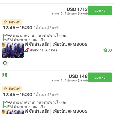
USD 1713
จองเลย
รวมภาษีแล้ว
|
ต่อคน (ผู้ใหญ่)
ยืนยันทันที
12:45
15:30
2ชั่วโมง 45นาที
PVG ท่าอากาศยานนานาชาติซ่างไห่ผู่ตง
MFM ท่าอากาศยานมาเก๊า
ชั้นประหยัด | เที่ยวบิน #FM3005
4.0
Shanghai Airlines
USD 148
จองเลย
รวมภาษีแล้ว
|
ต่อคน (ผู้ใหญ่)
ยืนยันทันที
12:45
15:30
2ชั่วโมง 45นาที
PVG ท่าอากาศยานนานาชาติซ่างไห่ผู่ตง
MFM ท่าอากาศยานมาเก๊า
ชั้นประหยัด | เที่ยวบิน #FM3005