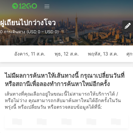
ผู่เถียนไปกว่างโจว
0 การเดินทาง (USD 0 – USD 0)
อังคาร, 11 ส.ค.
พุธ, 12 ส.ค.
พฤหัส, 13 ส.ค.
ศุก
ไม่มีผลการค้นหาให้เส้นทางนี้ กรุณาเปลี่ยนวันที่
หรือสถานีเพื่อลองทำการค้นหาใหม่อีกครั้ง
เส้นทางที่คุณเลือกอยู่ในขณะนี้ไม่สามารถให้บริการได้ /
หรือไม่ว่าง คุณสามารถกลับมาค้นหาใหม่ได้อีกครั้งในวัน
พรุ่งนี้ หรือเปลี่ยนวัน หรือตรวจสอบข้อมูลได้ที่นี่: