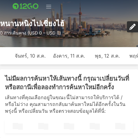
หนานหนิงไปเซี่ยงไฮ้
0 การเดินทาง (USD 0 – USD 0)
จันทร์, 10 ส.ค.
อังคาร, 11 ส.ค.
พุธ, 12 ส.ค.
พฤห
ไม่มีผลการค้นหาให้เส้นทางนี้ กรุณาเปลี่ยนวันที่
หรือสถานีเพื่อลองทำการค้นหาใหม่อีกครั้ง
เส้นทางที่คุณเลือกอยู่ในขณะนี้ไม่สามารถให้บริการได้ /
หรือไม่ว่าง คุณสามารถกลับมาค้นหาใหม่ได้อีกครั้งในวัน
พรุ่งนี้ หรือเปลี่ยนวัน หรือตรวจสอบข้อมูลได้ที่นี่: