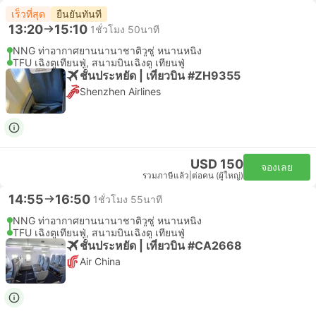
เร็วที่สุด
ยืนยันทันที
13:20
15:10
1ชั่วโมง 50นาที
NNG ท่าอากาศยานนานาชาติวูซู่ หนานหนิง
TFU เฉิงตูเทียนฟู่, สนามบินเฉิงตู เทียนฟู่
ชั้นประหยัด | เที่ยวบิน #ZH9355
Shenzhen Airlines
USD 150
จองเลย
รวมภาษีแล้ว
|
ต่อคน (ผู้ใหญ่)
14:55
16:50
1ชั่วโมง 55นาที
NNG ท่าอากาศยานนานาชาติวูซู่ หนานหนิง
TFU เฉิงตูเทียนฟู่, สนามบินเฉิงตู เทียนฟู่
ชั้นประหยัด | เที่ยวบิน #CA2668
Air China