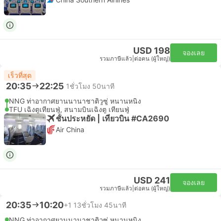
USD 198
จองเลย
รวมภาษีแล้ว
|
ต่อคน (ผู้ใหญ่)
เร็วที่สุด
20:35
22:25
1ชั่วโมง 50นาที
NNG ท่าอากาศยานนานาชาติวูซู่ หนานหนิง
TFU เฉิงตูเทียนฟู่, สนามบินเฉิงตู เทียนฟู่
ชั้นประหยัด | เที่ยวบิน #CA2690
Air China
USD 241
จองเลย
รวมภาษีแล้ว
|
ต่อคน (ผู้ใหญ่)
20:35
10:20
+1
13ชั่วโมง 45นาที
NNG ท่าอากาศยานนานาชาติวูซู่ หนานหนิง