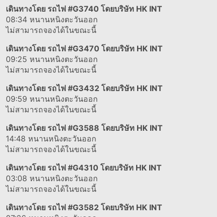
เดินทางโดย รถไฟ
#G3740
โดยบริษัท HK INT
08:34
หนานหนิงตะวันออก
ไม่สามารถจองได้ในขณะนี้
เดินทางโดย รถไฟ
#G3470
โดยบริษัท HK INT
09:25
หนานหนิงตะวันออก
ไม่สามารถจองได้ในขณะนี้
เดินทางโดย รถไฟ
#G3432
โดยบริษัท HK INT
09:59
หนานหนิงตะวันออก
ไม่สามารถจองได้ในขณะนี้
เดินทางโดย รถไฟ
#G3588
โดยบริษัท HK INT
14:48
หนานหนิงตะวันออก
ไม่สามารถจองได้ในขณะนี้
เดินทางโดย รถไฟ
#G4310
โดยบริษัท HK INT
03:08
หนานหนิงตะวันออก
ไม่สามารถจองได้ในขณะนี้
เดินทางโดย รถไฟ
#G3582
โดยบริษัท HK INT