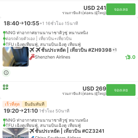
USD 241
จองเลย
รวมภาษีแล้ว
|
ต่อคน (ผู้ใหญ่)
18:40
10:55
+1
16ชั่วโมง 15นาที
NNG ท่าอากาศยานนานาชาติวูซู่ หนานหนิง
ต่อรถด้วยตัวเอง | เที่ยวบิน+เที่ยวบิน
TFU เฉิงตูเทียนฟู่, สนามบินเฉิงตู เทียนฟู่
ชั้นประหยัด | เที่ยวบิน #ZH9398
+1
5.0
Shenzhen Airlines
USD 269
จองเลย
รวมภาษีแล้ว
|
ต่อคน (ผู้ใหญ่)
เร็วที่สุด
ยืนยันทันที
19:20
21:10
1ชั่วโมง 50นาที
NNG ท่าอากาศยานนานาชาติวูซู่ หนานหนิง
TFU เฉิงตูเทียนฟู่, สนามบินเฉิงตู เทียนฟู่
ชั้นประหยัด | เที่ยวบิน #CZ3241
China Southern Airlines