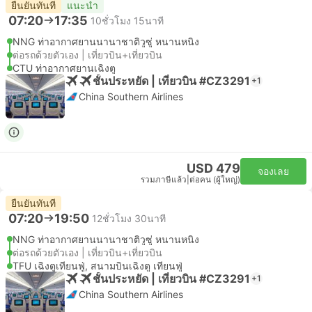
ยืนยันทันที
แนะนำ
07:20
17:35
10ชั่วโมง 15นาที
NNG ท่าอากาศยานนานาชาติวูซู่ หนานหนิง
ต่อรถด้วยตัวเอง | เที่ยวบิน+เที่ยวบิน
CTU ท่าอากาศยานเฉิงตู
ชั้นประหยัด | เที่ยวบิน #CZ3291
+1
China Southern Airlines
USD 479
จองเลย
รวมภาษีแล้ว
|
ต่อคน (ผู้ใหญ่)
ยืนยันทันที
07:20
19:50
12ชั่วโมง 30นาที
NNG ท่าอากาศยานนานาชาติวูซู่ หนานหนิง
ต่อรถด้วยตัวเอง | เที่ยวบิน+เที่ยวบิน
TFU เฉิงตูเทียนฟู่, สนามบินเฉิงตู เทียนฟู่
ชั้นประหยัด | เที่ยวบิน #CZ3291
+1
China Southern Airlines