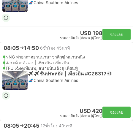
China Southern Airlines
USD 198
จองเลย
รวมภาษีแล้ว
|
ต่อคน (ผู้ใหญ่)
08:05
14:50
6ชั่วโมง 45นาที
NNG ท่าอากาศยานนานาชาติวูซู่ หนานหนิง
ต่อรถด้วยตัวเอง | เที่ยวบิน+เที่ยวบิน
TFU เฉิงตูเทียนฟู่, สนามบินเฉิงตู เทียนฟู่
ชั้นประหยัด | เที่ยวบิน #CZ6317
+1
China Southern Airlines
USD 420
จองเลย
รวมภาษีแล้ว
|
ต่อคน (ผู้ใหญ่)
08:05
20:45
12ชั่วโมง 40นาที