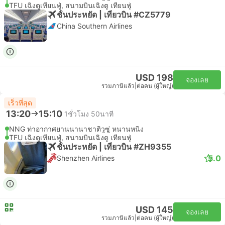
TFU เฉิงตูเทียนฟู่, สนามบินเฉิงตู เทียนฟู่
ชั้นประหยัด | เที่ยวบิน #CZ5779
China Southern Airlines
USD 198
จองเลย
รวมภาษีแล้ว
|
ต่อคน (ผู้ใหญ่)
เร็วที่สุด
13:20
15:10
1ชั่วโมง 50นาที
NNG ท่าอากาศยานนานาชาติวูซู่ หนานหนิง
TFU เฉิงตูเทียนฟู่, สนามบินเฉิงตู เทียนฟู่
ชั้นประหยัด | เที่ยวบิน #ZH9355
5.0
Shenzhen Airlines
USD 145
จองเลย
รวมภาษีแล้ว
|
ต่อคน (ผู้ใหญ่)