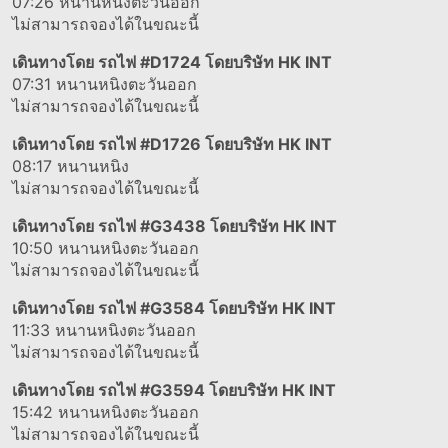
07:26
หนานหนิงตะวันออก
ไม่สามารถจองได้ในขณะนี้
เดินทางโดย รถไฟ
#D1724
โดยบริษัท HK INT
07:31
หนานหนิงตะวันออก
ไม่สามารถจองได้ในขณะนี้
เดินทางโดย รถไฟ
#D1726
โดยบริษัท HK INT
08:17
หนานหนิง
ไม่สามารถจองได้ในขณะนี้
เดินทางโดย รถไฟ
#G3438
โดยบริษัท HK INT
10:50
หนานหนิงตะวันออก
ไม่สามารถจองได้ในขณะนี้
เดินทางโดย รถไฟ
#G3584
โดยบริษัท HK INT
11:33
หนานหนิงตะวันออก
ไม่สามารถจองได้ในขณะนี้
เดินทางโดย รถไฟ
#G3594
โดยบริษัท HK INT
15:42
หนานหนิงตะวันออก
ไม่สามารถจองได้ในขณะนี้