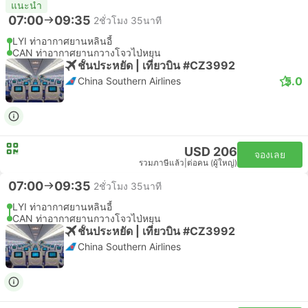
แนะนำ
07:00
09:35
2ชั่วโมง 35นาที
LYI ท่าอากาศยานหลินอี้
CAN ท่าอากาศยานกวางโจวไป่หยุน
ชั้นประหยัด | เที่ยวบิน #CZ3992
5.0
China Southern Airlines
USD 206
จองเลย
รวมภาษีแล้ว
|
ต่อคน (ผู้ใหญ่)
07:00
09:35
2ชั่วโมง 35นาที
LYI ท่าอากาศยานหลินอี้
CAN ท่าอากาศยานกวางโจวไป่หยุน
ชั้นประหยัด | เที่ยวบิน #CZ3992
China Southern Airlines