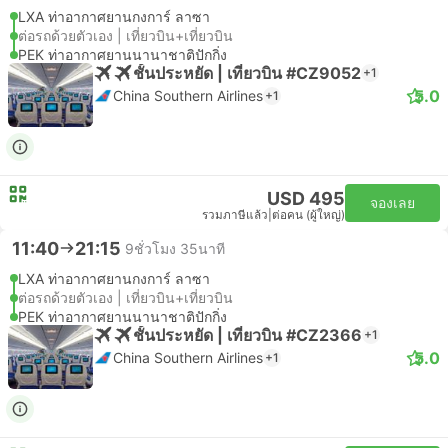
LXA ท่าอากาศยานกงการ์ ลาซา
ต่อรถด้วยตัวเอง | เที่ยวบิน+เที่ยวบิน
PEK ท่าอากาศยานนานาชาติปักกิ่ง
ชั้นประหยัด | เที่ยวบิน #CZ9052
+1
5.0
China Southern Airlines
+1
USD 495
จองเลย
รวมภาษีแล้ว
|
ต่อคน (ผู้ใหญ่)
11:40
21:15
9ชั่วโมง 35นาที
LXA ท่าอากาศยานกงการ์ ลาซา
ต่อรถด้วยตัวเอง | เที่ยวบิน+เที่ยวบิน
PEK ท่าอากาศยานนานาชาติปักกิ่ง
ชั้นประหยัด | เที่ยวบิน #CZ2366
+1
5.0
China Southern Airlines
+1