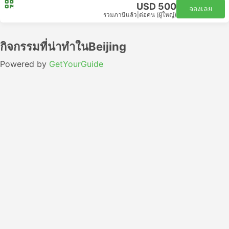
USD 500
จองเลย
รวมภาษีแล้ว
|
ต่อคน (ผู้ใหญ่)
กิจกรรมที่น่าทำในBeijing
Powered by
GetYourGuide