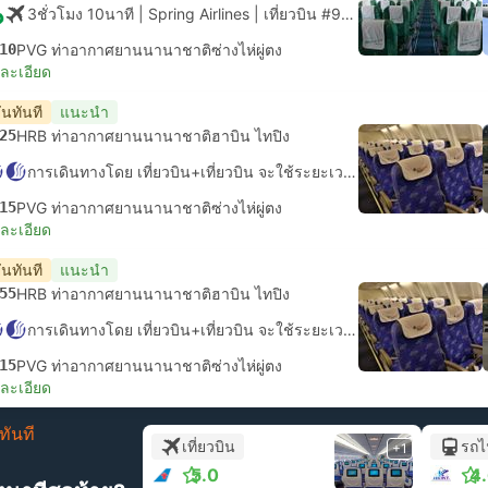
3ชั่วโมง 10นาที
| Spring Airlines
|
เที่ยวบิน #9C6806
|
ชั้นประหยัด
10
PVG ท่าอากาศยานนานาชาติซ่างไห่ผู่ตง
ยละเอียด
ันทันที
แนะนำ
25
HRB ท่าอากาศยานนานาชาติฮาบิน ไทปิง
การเดินทางโดย เที่ยวบิน+เที่ยวบิน จะใช้ระยะเวลาในการเดินทางประมาณ 12ชั่วโมง 50นาที
15
PVG ท่าอากาศยานนานาชาติซ่างไห่ผู่ตง
ยละเอียด
ันทันที
แนะนำ
55
HRB ท่าอากาศยานนานาชาติฮาบิน ไทปิง
การเดินทางโดย เที่ยวบิน+เที่ยวบิน จะใช้ระยะเวลาในการเดินทางประมาณ 12ชั่วโมง 20นาที
15
PVG ท่าอากาศยานนานาชาติซ่างไห่ผู่ตง
ยละเอียด
ทันที
เที่ยวบิน
รถไ
+1
5.0
4