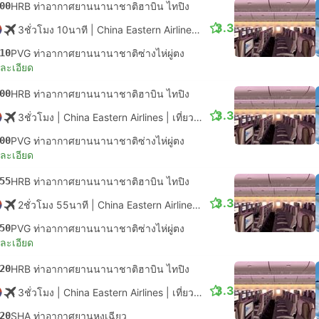
00
HRB ท่าอากาศยานนานาชาติฮาบิน ไทปิง
3.3
3ชั่วโมง 10นาที
| China Eastern Airlines
|
เที่ยวบิน #MU5620
|
ชั้น
10
PVG ท่าอากาศยานนานาชาติซ่างไห่ผู่ตง
ยละเอียด
00
HRB ท่าอากาศยานนานาชาติฮาบิน ไทปิง
3.3
3ชั่วโมง
| China Eastern Airlines
|
เที่ยวบิน #MU2338
|
ชั้นประหยัด
00
PVG ท่าอากาศยานนานาชาติซ่างไห่ผู่ตง
ยละเอียด
55
HRB ท่าอากาศยานนานาชาติฮาบิน ไทปิง
3.3
2ชั่วโมง 55นาที
| China Eastern Airlines
|
เที่ยวบิน #MU5610
|
ชั้น
50
PVG ท่าอากาศยานนานาชาติซ่างไห่ผู่ตง
ยละเอียด
20
HRB ท่าอากาศยานนานาชาติฮาบิน ไทปิง
3.3
3ชั่วโมง
| China Eastern Airlines
|
เที่ยวบิน #MU5632
|
ชั้นประหยัด
20
SHA ท่าอากาศยานหงเฉียว