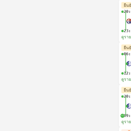
ยืนย
20:
23:
ดูรา
ยืนย
06:
12:
ดูรา
ยืนย
20:
09:
+1
ดูรา