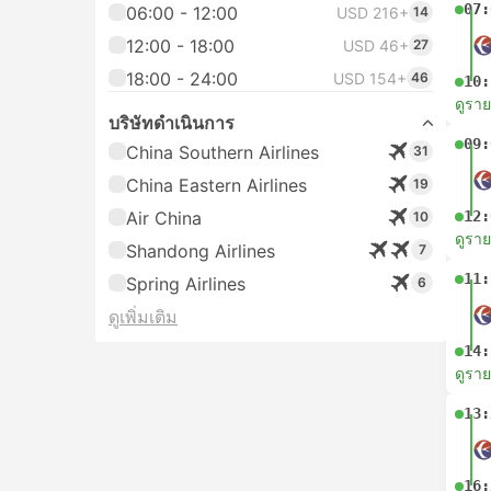
07:
06:00 - 12:00
USD 216+
14
12:00 - 18:00
USD 46+
27
18:00 - 24:00
USD 154+
46
10:
ดูรา
บริษัทดำเนินการ
09:
China Southern Airlines
31
China Eastern Airlines
19
Air China
12:
10
ดูรา
Shandong Airlines
7
11:
Spring Airlines
6
ดูเพิ่มเติม
14:
ดูรา
13:
16: