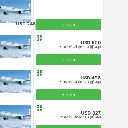
ประหยัด
USD 248
จองเลย
รวมภาษีแล้ว
|
ต่อคน (ผู้ใหญ่)
USD 500
รวมภาษีแล้ว
|
ต่อคน (ผู้ใหญ่)
จองเลย
USD 498
ประหยัด
รวมภาษีแล้ว
|
ต่อคน (ผู้ใหญ่)
จองเลย
USD 327
รวมภาษีแล้ว
|
ต่อคน (ผู้ใหญ่)