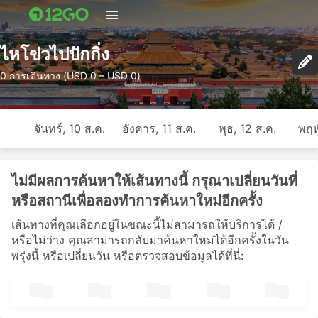
ไหโข่วไปปักกิ่ง
0 การเดินทาง (USD 0 – USD 0)
จันทร์, 10 ส.ค.
อังคาร, 11 ส.ค.
พุธ, 12 ส.ค.
พฤห
ไม่มีผลการค้นหาให้เส้นทางนี้ กรุณาเปลี่ยนวันที่
หรือสถานีเพื่อลองทำการค้นหาใหม่อีกครั้ง
เส้นทางที่คุณเลือกอยู่ในขณะนี้ไม่สามารถให้บริการได้ /
หรือไม่ว่าง คุณสามารถกลับมาค้นหาใหม่ได้อีกครั้งในวัน
พรุ่งนี้ หรือเปลี่ยนวัน หรือตรวจสอบข้อมูลได้ที่นี่: