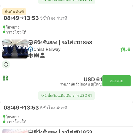
ยืนยันทันที
08:49
13:53
5ชั่วโมง 4นาที
กุ้ยหยาง
กวางโจวใต้
ที่นั่งชั้นสอง | รถไฟ #D1853
4.6
China Railway
USD 61
จองเลย
รวมภาษีแล้ว
|
ต่อคน (ผู้ใหญ่)
2 ชั้นเรียนเพิ่มเติม จาก USD 61
08:49
13:53
5ชั่วโมง 4นาที
กุ้ยหยาง
กวางโจวใต้
ที่นั่งชั้นสอง | รถไฟ #D1853