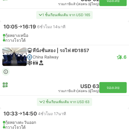
จองเลย
รวมภาษีแล้ว
|
ต่อคน (ผู้ใหญ่)
1 ชั้นเรียนเพิ่มเติม จาก USD 165
10:05
16:19
6ชั่วโมง 14นาที
กุ้ยหยางเหนือ
กวางโจวใต้
ที่นั่งชั้นสอง | รถไฟ #D1857
4.6
China Railway
USD 63
จองเลย
รวมภาษีแล้ว
|
ต่อคน (ผู้ใหญ่)
2 ชั้นเรียนเพิ่มเติม จาก USD 63
10:33
14:50
4ชั่วโมง 17นาที
กุ้ยหยางตะวันออก
กวางโจวใต้