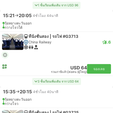
1 ชั้นเรียนเพิ่มเติม จาก USD 96
15:21
20:05
4ชั่วโมง 44นาที
กุ้ยหยางตะวันออก
กวางโจวใต้
ที่นั่งชั้นสอง | รถไฟ #G3713
4.6
China Railway
USD 64
จองเลย
รวมภาษีแล้ว
|
ต่อคน (ผู้ใหญ่)
3 ชั้นเรียนเพิ่มเติม จาก USD 64
15:35
20:15
4ชั่วโมง 40นาที
กุ้ยหยางตะวันออก
กว่างโจว
ที่นั่งชั้นสอง | รถไฟ #G3725