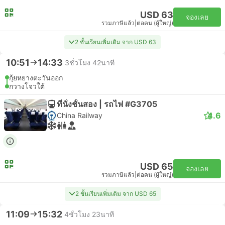
USD 63
จองเลย
รวมภาษีแล้ว
|
ต่อคน (ผู้ใหญ่)
2 ชั้นเรียนเพิ่มเติม จาก USD 63
10:51
14:33
3ชั่วโมง 42นาที
กุ้ยหยางตะวันออก
กวางโจวใต้
ที่นั่งชั้นสอง | รถไฟ #G3705
4.6
China Railway
USD 65
จองเลย
รวมภาษีแล้ว
|
ต่อคน (ผู้ใหญ่)
2 ชั้นเรียนเพิ่มเติม จาก USD 65
11:09
15:32
4ชั่วโมง 23นาที