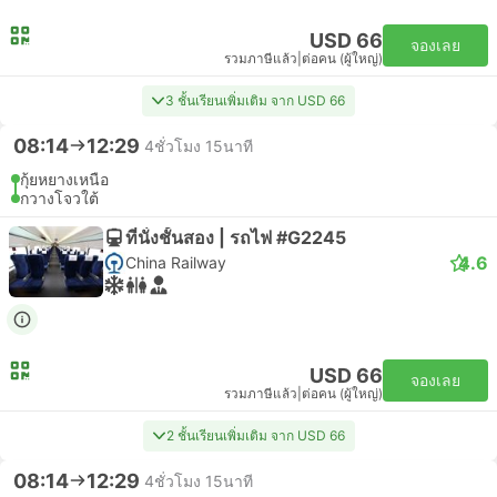
USD 66
จองเลย
รวมภาษีแล้ว
|
ต่อคน (ผู้ใหญ่)
3 ชั้นเรียนเพิ่มเติม จาก USD 66
08:14
12:29
4ชั่วโมง 15นาที
กุ้ยหยางเหนือ
กวางโจวใต้
ที่นั่งชั้นสอง | รถไฟ #G2245
4.6
China Railway
USD 66
จองเลย
รวมภาษีแล้ว
|
ต่อคน (ผู้ใหญ่)
2 ชั้นเรียนเพิ่มเติม จาก USD 66
08:14
12:29
4ชั่วโมง 15นาที