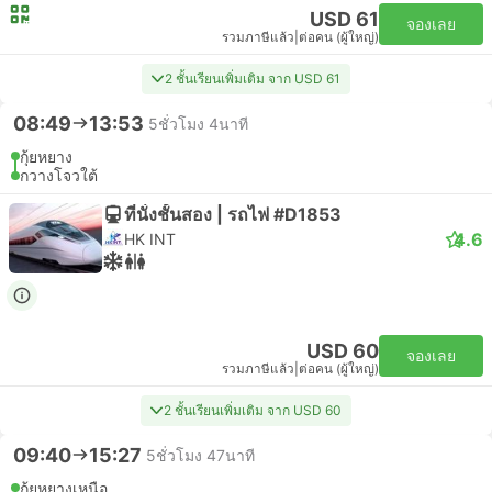
USD 61
จองเลย
รวมภาษีแล้ว
|
ต่อคน (ผู้ใหญ่)
2 ชั้นเรียนเพิ่มเติม จาก USD 61
08:49
13:53
5ชั่วโมง 4นาที
กุ้ยหยาง
กวางโจวใต้
ที่นั่งชั้นสอง | รถไฟ #D1853
4.6
HK INT
USD 60
จองเลย
รวมภาษีแล้ว
|
ต่อคน (ผู้ใหญ่)
2 ชั้นเรียนเพิ่มเติม จาก USD 60
09:40
15:27
5ชั่วโมง 47นาที
กุ้ยหยางเหนือ