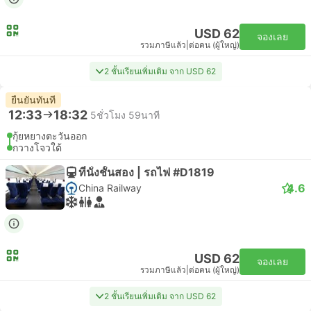
USD 62
จองเลย
รวมภาษีแล้ว
|
ต่อคน (ผู้ใหญ่)
2 ชั้นเรียนเพิ่มเติม จาก USD 62
ยืนยันทันที
12:33
18:32
5ชั่วโมง 59นาที
กุ้ยหยางตะวันออก
กวางโจวใต้
ที่นั่งชั้นสอง | รถไฟ #D1819
4.6
China Railway
USD 62
จองเลย
รวมภาษีแล้ว
|
ต่อคน (ผู้ใหญ่)
2 ชั้นเรียนเพิ่มเติม จาก USD 62