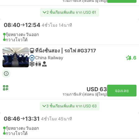
รวมภาษีแล้ว
|
ต่อคน (ผู้ใหญ่)
2 ชั้นเรียนเพิ่มเติม จาก USD 61
08:40
12:54
4ชั่วโมง 14นาที
กุ้ยหยางตะวันออก
กวางโจวใต้
ที่นั่งชั้นสอง | รถไฟ #G3717
4.6
China Railway
USD 63
จองเลย
รวมภาษีแล้ว
|
ต่อคน (ผู้ใหญ่)
3 ชั้นเรียนเพิ่มเติม จาก USD 63
08:46
13:31
4ชั่วโมง 45นาที
กุ้ยหยางตะวันออก
กวางโจวใต้