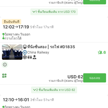
รวมภาษีแล้ว
|
ต่อคน (ผู้ใหญ่)
1 ชั้นเรียนเพิ่มเติม จาก USD 170
ยืนยันทันที
12:02
17:19
5ชั่วโมง 17นาที
กุ้ยหยางตะวันออก
กวางโจวใต้
ที่นั่งชั้นสอง | รถไฟ #D1835
4.6
China Railway
USD 62
จองเลย
รวมภาษีแล้ว
|
ต่อคน (ผู้ใหญ่)
2 ชั้นเรียนเพิ่มเติม จาก USD 62
12:10
16:01
3ชั่วโมง 51นาที
กุ้ยหยางตะวันออก