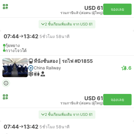
USD 61
จองเลย
รวมภาษีแล้ว
|
ต่อคน (ผู้ใหญ่)
2 ชั้นเรียนเพิ่มเติม จาก USD 61
07:44
13:42
5ชั่วโมง 58นาที
กุ้ยหยาง
กวางโจวใต้
ที่นั่งชั้นสอง | รถไฟ #D1855
4.6
China Railway
USD 61
จองเลย
รวมภาษีแล้ว
|
ต่อคน (ผู้ใหญ่)
2 ชั้นเรียนเพิ่มเติม จาก USD 61
07:44
13:42
5ชั่วโมง 58นาที