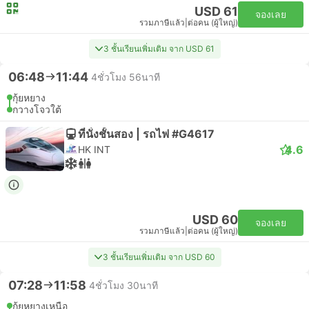
USD 61
จองเลย
รวมภาษีแล้ว
|
ต่อคน (ผู้ใหญ่)
3 ชั้นเรียนเพิ่มเติม จาก USD 61
06:48
11:44
4ชั่วโมง 56นาที
กุ้ยหยาง
กวางโจวใต้
ที่นั่งชั้นสอง | รถไฟ #G4617
4.6
HK INT
USD 60
จองเลย
รวมภาษีแล้ว
|
ต่อคน (ผู้ใหญ่)
3 ชั้นเรียนเพิ่มเติม จาก USD 60
07:28
11:58
4ชั่วโมง 30นาที
กุ้ยหยางเหนือ