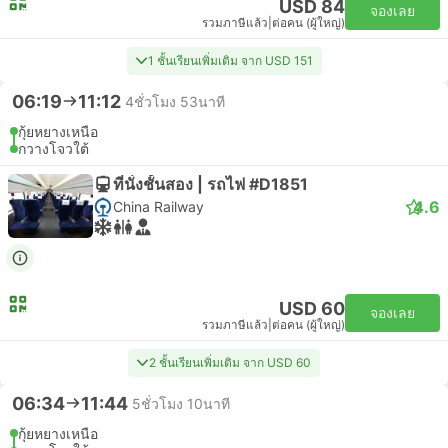
USD 84
จองเลย
รวมภาษีแล้ว
|
ต่อคน (ผู้ใหญ่)
1 ชั้นเรียนเพิ่มเติม จาก USD 151
06:19
11:12
4ชั่วโมง 53นาที
กุ้ยหยางเหนือ
กวางโจวใต้
ที่นั่งชั้นสอง | รถไฟ #D1851
4.6
China Railway
USD 60
จองเลย
รวมภาษีแล้ว
|
ต่อคน (ผู้ใหญ่)
2 ชั้นเรียนเพิ่มเติม จาก USD 60
06:34
11:44
5ชั่วโมง 10นาที
กุ้ยหยางเหนือ