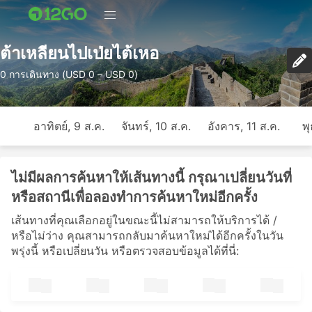
ต้าเหลียนไปเป่ยไต้เหอ
0 การเดินทาง (USD 0 – USD 0)
อาทิตย์, 9 ส.ค.
จันทร์, 10 ส.ค.
อังคาร, 11 ส.ค.
พุ
ไม่มีผลการค้นหาให้เส้นทางนี้ กรุณาเปลี่ยนวันที่
หรือสถานีเพื่อลองทำการค้นหาใหม่อีกครั้ง
เส้นทางที่คุณเลือกอยู่ในขณะนี้ไม่สามารถให้บริการได้ /
หรือไม่ว่าง คุณสามารถกลับมาค้นหาใหม่ได้อีกครั้งในวัน
พรุ่งนี้ หรือเปลี่ยนวัน หรือตรวจสอบข้อมูลได้ที่นี่: