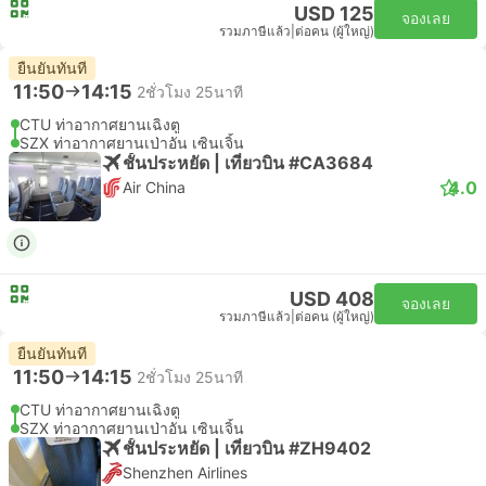
USD 125
จองเลย
รวมภาษีแล้ว
|
ต่อคน (ผู้ใหญ่)
ยืนยันทันที
11:50
14:15
2ชั่วโมง 25นาที
CTU ท่าอากาศยานเฉิงตู
SZX ท่าอากาศยานเป่าอัน เซินเจิ้น
ชั้นประหยัด | เที่ยวบิน #CA3684
4.0
Air China
USD 408
จองเลย
รวมภาษีแล้ว
|
ต่อคน (ผู้ใหญ่)
ยืนยันทันที
11:50
14:15
2ชั่วโมง 25นาที
CTU ท่าอากาศยานเฉิงตู
SZX ท่าอากาศยานเป่าอัน เซินเจิ้น
ชั้นประหยัด | เที่ยวบิน #ZH9402
Shenzhen Airlines