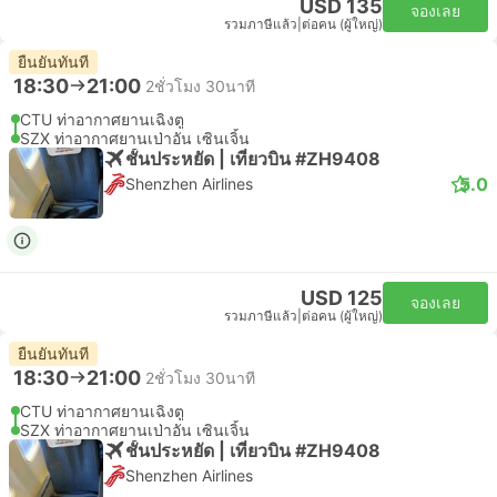
USD 135
จองเลย
รวมภาษีแล้ว
|
ต่อคน (ผู้ใหญ่)
ยืนยันทันที
18:30
21:00
2ชั่วโมง 30นาที
CTU ท่าอากาศยานเฉิงตู
SZX ท่าอากาศยานเป่าอัน เซินเจิ้น
ชั้นประหยัด | เที่ยวบิน #ZH9408
5.0
Shenzhen Airlines
USD 125
จองเลย
รวมภาษีแล้ว
|
ต่อคน (ผู้ใหญ่)
ยืนยันทันที
18:30
21:00
2ชั่วโมง 30นาที
CTU ท่าอากาศยานเฉิงตู
SZX ท่าอากาศยานเป่าอัน เซินเจิ้น
ชั้นประหยัด | เที่ยวบิน #ZH9408
Shenzhen Airlines