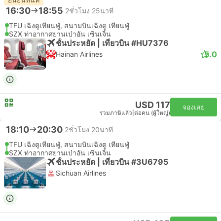
16:30
18:55
2ชั่วโมง 25นาที
TFU เฉิงตูเทียนฟู่, สนามบินเฉิงตู เทียนฟู่
SZX ท่าอากาศยานเป่าอัน เซินเจิ้น
ชั้นประหยัด | เที่ยวบิน #HU7376
5.0
Hainan Airlines
USD 117
จองเลย
รวมภาษีแล้ว
|
ต่อคน (ผู้ใหญ่)
18:10
20:30
2ชั่วโมง 20นาที
TFU เฉิงตูเทียนฟู่, สนามบินเฉิงตู เทียนฟู่
SZX ท่าอากาศยานเป่าอัน เซินเจิ้น
ชั้นประหยัด | เที่ยวบิน #3U6795
Sichuan Airlines