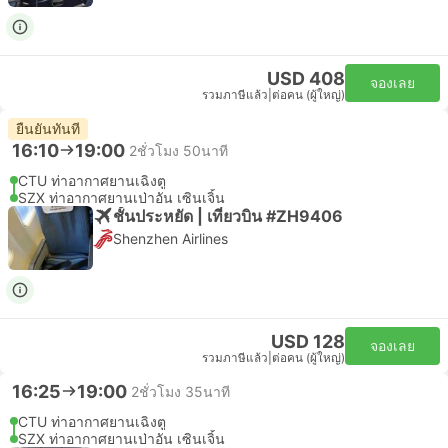
USD 408
จองเลย
รวมภาษีแล้ว
|
ต่อคน (ผู้ใหญ่)
ยืนยันทันที
16:10
19:00
2ชั่วโมง 50นาที
CTU ท่าอากาศยานเฉิงตู
SZX ท่าอากาศยานเป่าอัน เซินเจิ้น
ชั้นประหยัด | เที่ยวบิน #ZH9406
Shenzhen Airlines
USD 128
จองเลย
รวมภาษีแล้ว
|
ต่อคน (ผู้ใหญ่)
16:25
19:00
2ชั่วโมง 35นาที
CTU ท่าอากาศยานเฉิงตู
SZX ท่าอากาศยานเป่าอัน เซินเจิ้น