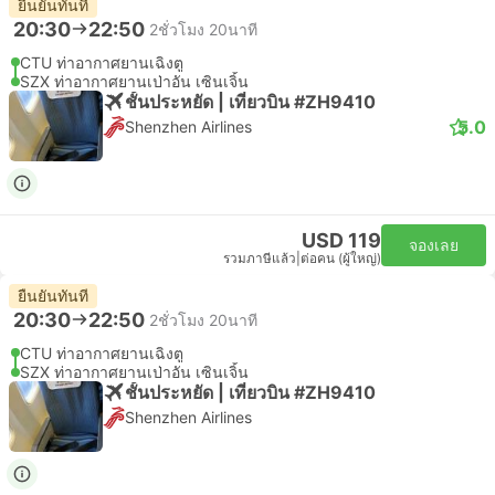
ยืนยันทันที
20:30
22:50
2ชั่วโมง 20นาที
CTU ท่าอากาศยานเฉิงตู
SZX ท่าอากาศยานเป่าอัน เซินเจิ้น
ชั้นประหยัด | เที่ยวบิน #ZH9410
5.0
Shenzhen Airlines
USD 119
จองเลย
รวมภาษีแล้ว
|
ต่อคน (ผู้ใหญ่)
ยืนยันทันที
20:30
22:50
2ชั่วโมง 20นาที
CTU ท่าอากาศยานเฉิงตู
SZX ท่าอากาศยานเป่าอัน เซินเจิ้น
ชั้นประหยัด | เที่ยวบิน #ZH9410
Shenzhen Airlines