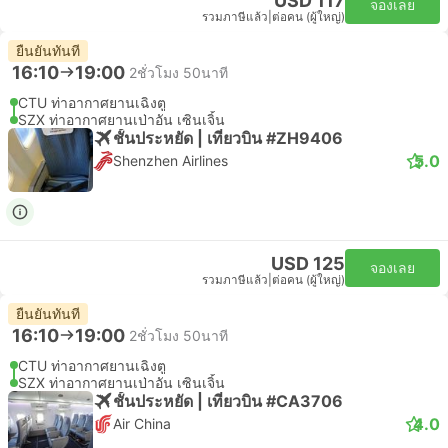
USD 117
จองเลย
รวมภาษีแล้ว
|
ต่อคน (ผู้ใหญ่)
ยืนยันทันที
16:10
19:00
2ชั่วโมง 50นาที
CTU ท่าอากาศยานเฉิงตู
SZX ท่าอากาศยานเป่าอัน เซินเจิ้น
ชั้นประหยัด | เที่ยวบิน #ZH9406
5.0
Shenzhen Airlines
USD 125
จองเลย
รวมภาษีแล้ว
|
ต่อคน (ผู้ใหญ่)
ยืนยันทันที
16:10
19:00
2ชั่วโมง 50นาที
CTU ท่าอากาศยานเฉิงตู
SZX ท่าอากาศยานเป่าอัน เซินเจิ้น
ชั้นประหยัด | เที่ยวบิน #CA3706
4.0
Air China