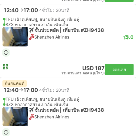
รวมภาษีแล้ว
|
ต่อคน (ผู้ใหญ่)
12:40
17:00
4ชั่วโมง 20นาที
TFU เฉิงตูเทียนฟู่, สนามบินเฉิงตู เทียนฟู่
SZX ท่าอากาศยานเป่าอัน เซินเจิ้น
ชั้นประหยัด | เที่ยวบิน #ZH9438
5.0
Shenzhen Airlines
USD 187
จองเลย
รวมภาษีแล้ว
|
ต่อคน (ผู้ใหญ่)
ยืนยันทันที
12:40
17:00
4ชั่วโมง 20นาที
TFU เฉิงตูเทียนฟู่, สนามบินเฉิงตู เทียนฟู่
SZX ท่าอากาศยานเป่าอัน เซินเจิ้น
ชั้นประหยัด | เที่ยวบิน #ZH9438
Shenzhen Airlines