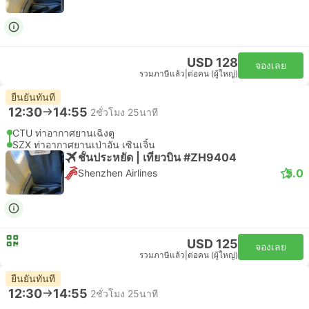
USD 128
จองเลย
รวมภาษีแล้ว
|
ต่อคน (ผู้ใหญ่)
ยืนยันทันที
12:30
14:55
2ชั่วโมง 25นาที
CTU ท่าอากาศยานเฉิงตู
SZX ท่าอากาศยานเป่าอัน เซินเจิ้น
ชั้นประหยัด | เที่ยวบิน #ZH9404
5.0
Shenzhen Airlines
USD 125
จองเลย
รวมภาษีแล้ว
|
ต่อคน (ผู้ใหญ่)
ยืนยันทันที
12:30
14:55
2ชั่วโมง 25นาที