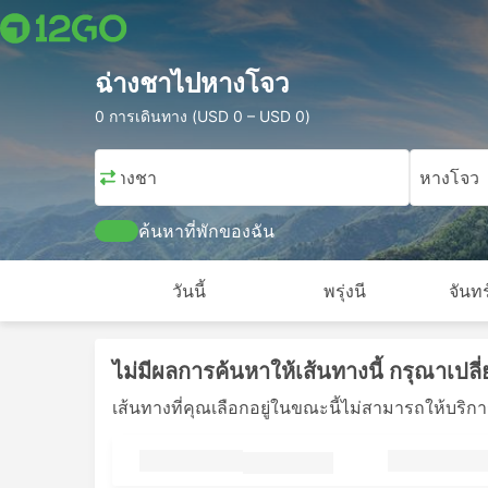
ฉ่างชาไปหางโจว
0 การเดินทาง (USD 0 – USD 0)
ฉ่างชา
หางโจว
ค้นหาที่พักของฉัน
วันนี้
พรุ่งนี
จันทร
ไม่มีผลการค้นหาให้เส้นทางนี้ กรุณาเปลี่
เส้นทางที่คุณเลือกอยู่ในขณะนี้ไม่สามารถให้บริการไ