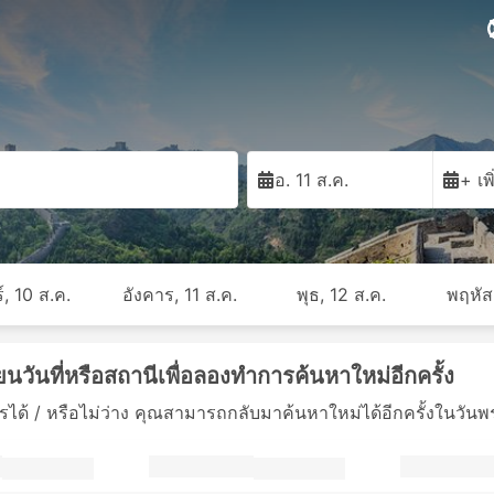
อ. 11 ส.ค.
+ เพ
์, 10 ส.ค.
อังคาร, 11 ส.ค.
พุธ, 12 ส.ค.
พฤหัส
ยนวันที่หรือสถานีเพื่อลองทำการค้นหาใหม่อีกครั้ง
ด้ / หรือไม่ว่าง คุณสามารถกลับมาค้นหาใหม่ได้อีกครั้งในวันพรุ่งน