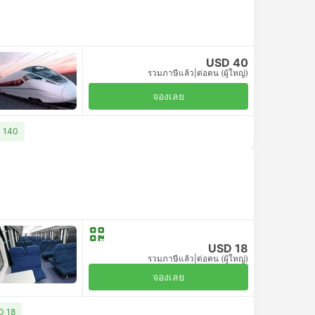
USD 40
รวมภาษีแล้ว
|
ต่อคน (ผู้ใหญ่)
จองเลย
D 140
USD 18
รวมภาษีแล้ว
|
ต่อคน (ผู้ใหญ่)
จองเลย
SD 18