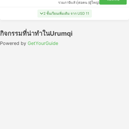
รวมภาษีแล้ว
|
ต่อคน (ผู้ใหญ่)
2 ชั้นเรียนเพิ่มเติม จาก USD 11
กิจกรรมที่น่าทำในUrumqi
Powered by
GetYourGuide