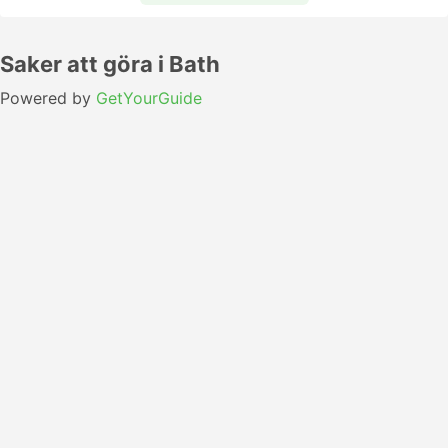
Saker att göra i Bath
Powered by
GetYourGuide