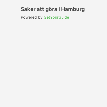
Saker att göra i Hamburg
Powered by
GetYourGuide