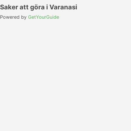
Saker att göra i Varanasi
Powered by
GetYourGuide