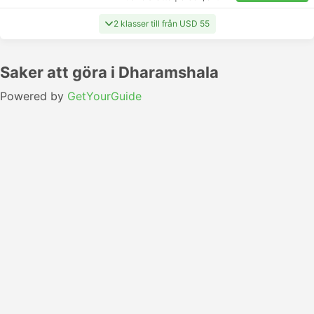
2 klasser till från USD 55
Saker att göra i Dharamshala
Powered by
GetYourGuide