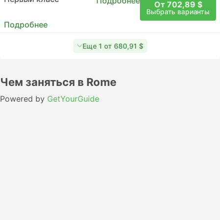
Подробнее
От 702,89 $
Выбрать варианты
Подробнее
Еще 1 от 680,91 $
Чем заняться в Rome
Powered by
GetYourGuide