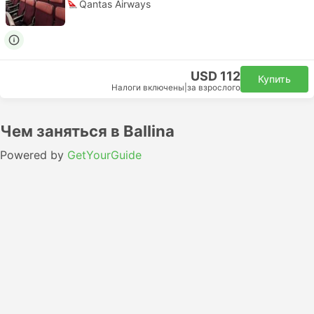
Qantas Airways
USD 112
Купить
Налоги включены
|
за взрослого
Чем заняться в Ballina
Powered by
GetYourGuide