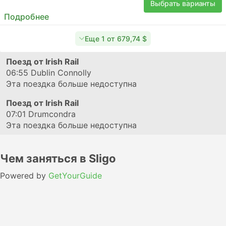
Выбрать варианты
Подробнее
Еще 1 от 679,74 $
Поезд от Irish Rail
06:55
Dublin Connolly
Эта поездка больше недоступна
Поезд от Irish Rail
07:01
Drumcondra
Эта поездка больше недоступна
Чем заняться в Sligo
Powered by
GetYourGuide