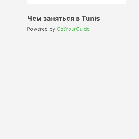
Чем заняться в Tunis
Powered by
GetYourGuide