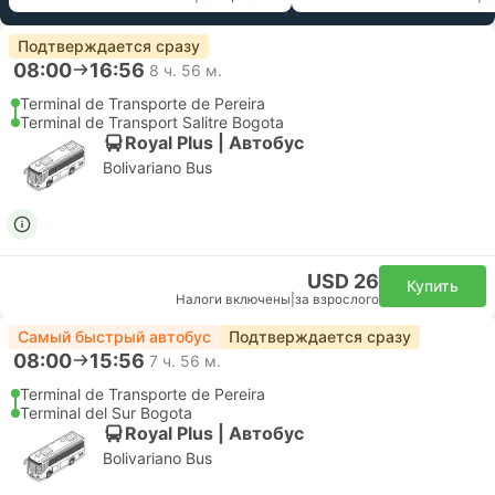
Подтверждается сразу
08:00
16:56
8 ч. 56 м.
Terminal de Transporte de Pereira
Terminal de Transport Salitre Bogota
Royal Plus | Автобус
Bolivariano Bus
USD 26
Купить
Налоги включены
|
за взрослого
Самый быстрый автобус
Подтверждается сразу
08:00
15:56
7 ч. 56 м.
Terminal de Transporte de Pereira
Terminal del Sur Bogota
Royal Plus | Автобус
Bolivariano Bus