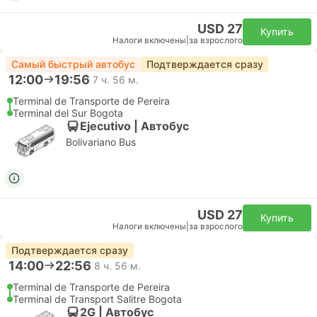
USD 27
Купить
Налоги включены
|
за взрослого
Самый быстрый автобус
Подтверждается сразу
12:00
19:56
7 ч. 56 м.
Terminal de Transporte de Pereira
Terminal del Sur Bogota
Ejecutivo | Автобус
Bolivariano Bus
USD 27
Купить
Налоги включены
|
за взрослого
Подтверждается сразу
14:00
22:56
8 ч. 56 м.
Terminal de Transporte de Pereira
Terminal de Transport Salitre Bogota
2G | Автобус