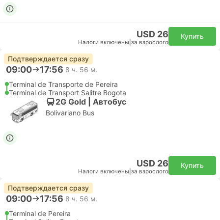
USD 26
Купить
Налоги включены
|
за взрослого
Подтверждается сразу
09:00
17:56
8 ч. 56 м.
Terminal de Transporte de Pereira
Terminal de Transport Salitre Bogota
2G Gold | Автобус
Bolivariano Bus
USD 26
Купить
Налоги включены
|
за взрослого
Подтверждается сразу
09:00
17:56
8 ч. 56 м.
Terminal de Pereira