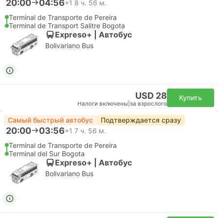
20:00
04:56
+1
8 ч. 56 м.
Terminal de Transporte de Pereira
Terminal de Transport Salitre Bogota
Expreso+ | Автобус
Bolivariano Bus
USD 28
Купить
Налоги включены
|
за взрослого
Самый быстрый автобус
Подтверждается сразу
20:00
03:56
+1
7 ч. 56 м.
Terminal de Transporte de Pereira
Terminal del Sur Bogota
Expreso+ | Автобус
Bolivariano Bus