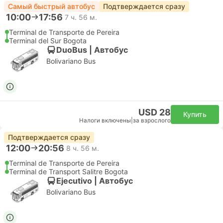
Самый быстрый автобус
Подтверждается сразу
10:00
17:56
7 ч. 56 м.
Terminal de Transporte de Pereira
Terminal del Sur Bogota
DuoBus | Автобус
Bolivariano Bus
USD 28
Купить
Налоги включены
|
за взрослого
Подтверждается сразу
12:00
20:56
8 ч. 56 м.
Terminal de Transporte de Pereira
Terminal de Transport Salitre Bogota
Ejecutivo | Автобус
Bolivariano Bus