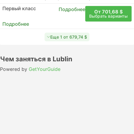
Первый класс
Подробнее
От 701,68 $
Выбрать варианты
Подробнее
Еще 1 от 679,74 $
Чем заняться в Lublin
Powered by
GetYourGuide