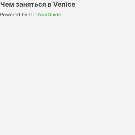
Чем заняться в Venice
Powered by
GetYourGuide