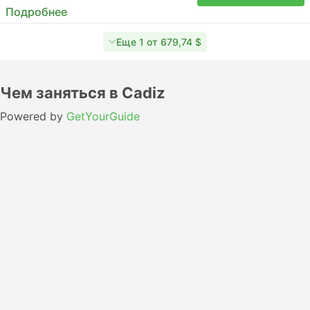
Подробнее
Еще 1 от 679,74 $
Чем заняться в Cadiz
Powered by
GetYourGuide