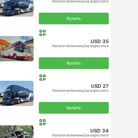
Налоги включены
|
за взрослого
Купить
USD 35
Налоги включены
|
за взрослого
Купить
USD 27
Налоги включены
|
за взрослого
Купить
USD 34
Налоги включены
|
за взрослого