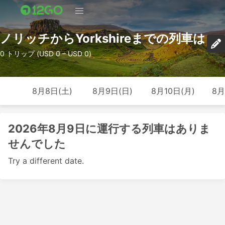
ノリッチからYorkshireまでの列車は
0 トリップ (USD 0 – USD 0)
8月8日(土)
8月9日(日)
8月10日(月)
8月
2026年8月9日に運行する列車はありま
せんでした
Try a different date.