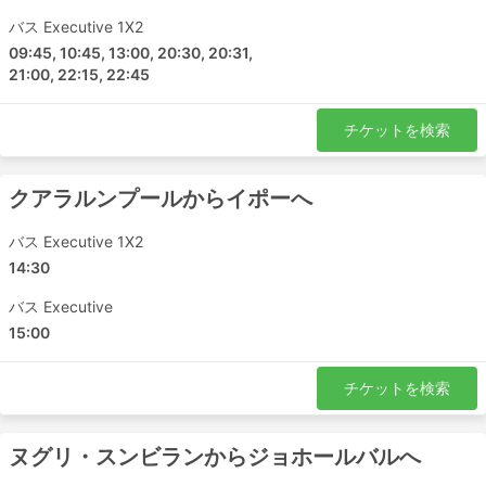
バス Executive 1X2
09:45, 10:45, 13:00, 20:30, 20:31,
21:00, 22:15, 22:45
チケットを検索
クアラルンプールからイポーへ
バス Executive 1X2
14:30
バス Executive
15:00
チケットを検索
ヌグリ・スンビランからジョホールバルへ