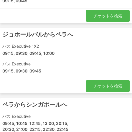
09:15, 09:45
チケットを検索
ジョホールバルからペラへ
バス Executive 1X2
09:15, 09:30, 09:45, 10:00
バス Executive
09:15, 09:30, 09:45
チケットを検索
ペラからシンガポールへ
バス Executive
09:45, 10:45, 12:45, 13:00, 20:15,
20:30, 21:00, 22:15, 22:30, 22:45