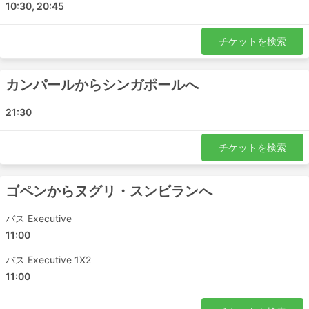
10:30, 20:45
チケットを検索
カンパールからシンガポールへ
21:30
チケットを検索
ゴペンからヌグリ・スンビランへ
バス Executive
11:00
バス Executive 1X2
11:00