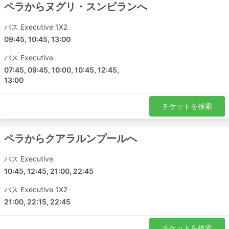
ペラからヌグリ・スンビランへ
バス Executive 1X2
09:45, 10:45, 13:00
バス Executive
07:45, 09:45, 10:00, 10:45, 12:45,
13:00
チケットを検索
ペラからクアラルンプールへ
バス Executive
10:45, 12:45, 21:00, 22:45
バス Executive 1X2
21:00, 22:15, 22:45
チケットを検索