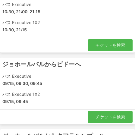
バス Executive
10:30, 21:00, 21:15
バス Executive 1X2
10:30, 21:15
チケットを検索
ジョホールバルからビドーへ
バス Executive
09:15, 09:30, 09:45
バス Executive 1X2
09:15, 09:45
チケットを検索