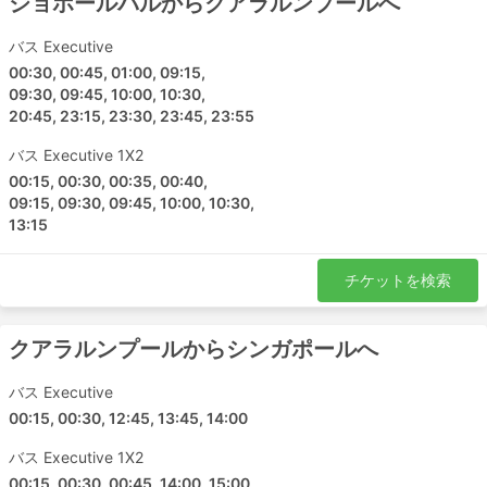
ジョホールバルからクアラルンプールへ
バス Executive
00:30, 00:45, 01:00, 09:15,
09:30, 09:45, 10:00, 10:30,
20:45, 23:15, 23:30, 23:45, 23:55
バス Executive 1X2
00:15, 00:30, 00:35, 00:40,
09:15, 09:30, 09:45, 10:00, 10:30,
13:15
チケットを検索
クアラルンプールからシンガポールへ
バス Executive
00:15, 00:30, 12:45, 13:45, 14:00
バス Executive 1X2
00:15, 00:30, 00:45, 14:00, 15:00