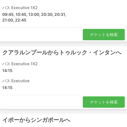
バス Executive 1X2
09:45, 10:45, 13:00, 20:30, 20:31,
21:00, 22:45
チケットを検索
クアラルンプールからトゥルック・インタンへ
バス Executive 1X2
14:15
バス Executive
14:15
チケットを検索
イポーからシンガポールへ