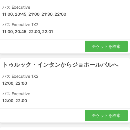
バス Executive
11:00, 20:45, 21:00, 21:30, 22:00
バス Executive 1X2
11:00, 20:45, 22:00, 22:01
チケットを検索
トゥルック・インタンからジョホールバルへ
バス Executive 1X2
12:00, 22:00
バス Executive
12:00, 22:00
チケットを検索