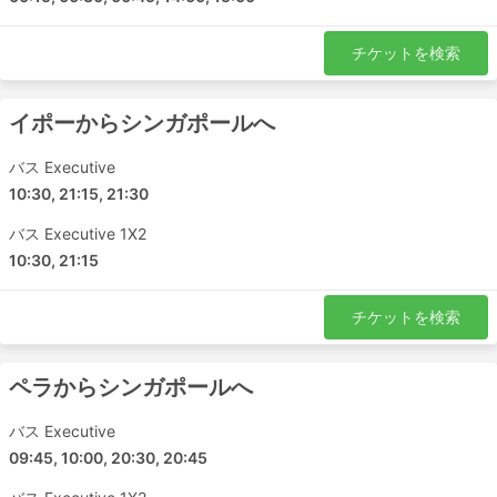
チケットを検索
イポーからシンガポールへ
バス Executive
10:30, 21:15, 21:30
バス Executive 1X2
10:30, 21:15
チケットを検索
ペラからシンガポールへ
バス Executive
09:45, 10:00, 20:30, 20:45