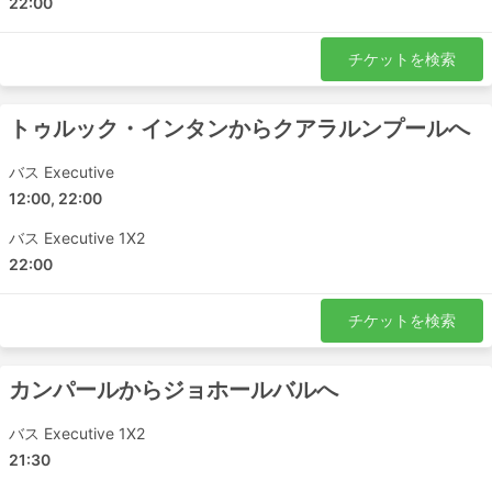
22:00
チケットを検索
トゥルック・インタンからクアラルンプールへ
バス Executive
12:00, 22:00
バス Executive 1X2
22:00
チケットを検索
カンパールからジョホールバルへ
バス Executive 1X2
21:30