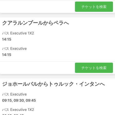
チケットを検索
クアラルンプールからペラへ
バス Executive 1X2
14:15
バス Executive
14:15
チケットを検索
ジョホールバルからトゥルック・インタンへ
バス Executive
09:15, 09:30, 09:45
バス Executive 1X2