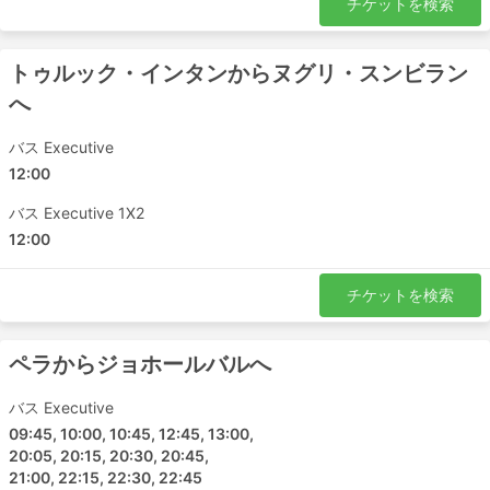
チケットを検索
トゥルック・インタンからヌグリ・スンビラン
へ
バス Executive
12:00
バス Executive 1X2
12:00
チケットを検索
ペラからジョホールバルへ
バス Executive
09:45, 10:00, 10:45, 12:45, 13:00,
20:05, 20:15, 20:30, 20:45,
21:00, 22:15, 22:30, 22:45