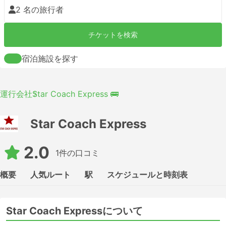
2 名の旅行者
チケットを検索
宿泊施設を探す
運行会社
Star Coach Express 🚌
Star Coach Express
2.0
1件の口コミ
概要
人気ルート
駅
スケジュールと時刻表
Star Coach Expressについて