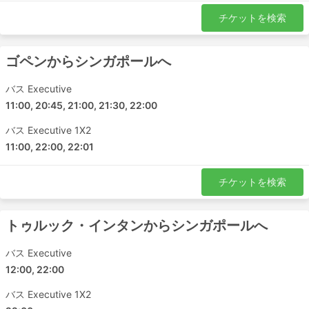
チケットを検索
ゴペンからシンガポールへ
バス Executive
11:00, 20:45, 21:00, 21:30, 22:00
バス Executive 1X2
11:00, 22:00, 22:01
チケットを検索
トゥルック・インタンからシンガポールへ
バス Executive
12:00, 22:00
バス Executive 1X2