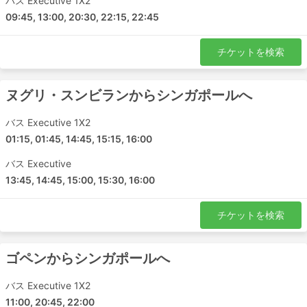
バス Executive 1X2
09:45, 13:00, 20:30, 22:15, 22:45
チケットを検索
ヌグリ・スンビランからシンガポールへ
バス Executive 1X2
01:15, 01:45, 14:45, 15:15, 16:00
バス Executive
13:45, 14:45, 15:00, 15:30, 16:00
チケットを検索
ゴペンからシンガポールへ
バス Executive 1X2
11:00, 20:45, 22:00