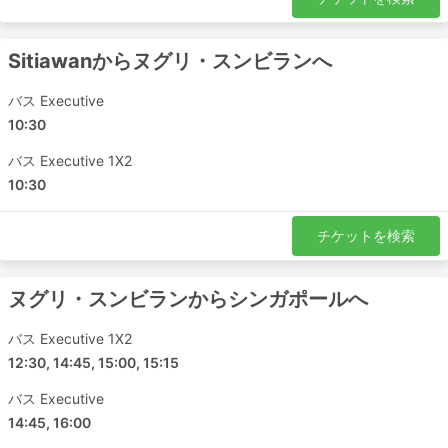
Sitiawanからヌグリ・スンビランへ
バス Executive
10:30
バス Executive 1X2
10:30
チケットを検索
ヌグリ・スンビランからシンガポールへ
バス Executive 1X2
12:30, 14:45, 15:00, 15:15
バス Executive
14:45, 16:00