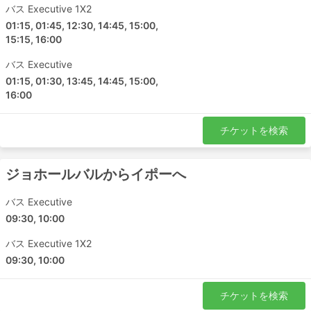
バス Executive 1X2
01:15, 01:45, 12:30, 14:45, 15:00,
15:15, 16:00
バス Executive
01:15, 01:30, 13:45, 14:45, 15:00,
16:00
チケットを検索
ジョホールバルからイポーへ
バス Executive
09:30, 10:00
バス Executive 1X2
09:30, 10:00
チケットを検索