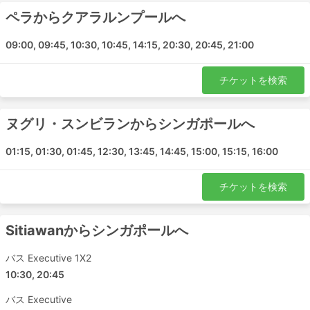
ペラからクアラルンプールへ
09:00, 09:45, 10:30, 10:45, 14:15, 20:30, 20:45, 21:00
チケットを検索
ヌグリ・スンビランからシンガポールへ
01:15, 01:30, 01:45, 12:30, 13:45, 14:45, 15:00, 15:15, 16:00
チケットを検索
Sitiawanからシンガポールへ
バス Executive 1X2
10:30, 20:45
バス Executive