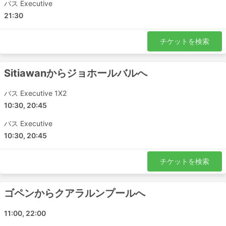
バス Executive
21:30
チケットを検索
Sitiawanからジョホールバルへ
バス Executive 1X2
10:30, 20:45
バス Executive
10:30, 20:45
チケットを検索
ゴペンからクアラルンプールへ
11:00, 22:00