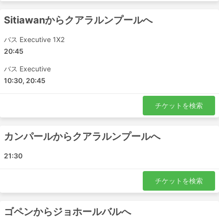
Sitiawanからクアラルンプールへ
バス Executive 1X2
20:45
バス Executive
10:30, 20:45
チケットを検索
カンパールからクアラルンプールへ
21:30
チケットを検索
ゴペンからジョホールバルへ