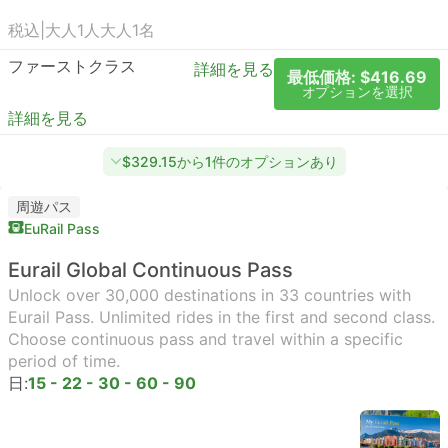
税込
|
大人1人
大人1名
ファーストクラス
詳細を見る
最低価格: $416.69
オプションを選択
詳細を見る
$329.15から1件のオプションあり
周遊パス
EuRail Pass
Eurail Global Continuous Pass
Unlock over 30,000 destinations in 33 countries with
Eurail Pass. Unlimited rides in the first and second class.
Choose continuous pass and travel within a specific
period of time.
日:
15 - 22 - 30 - 60 - 90