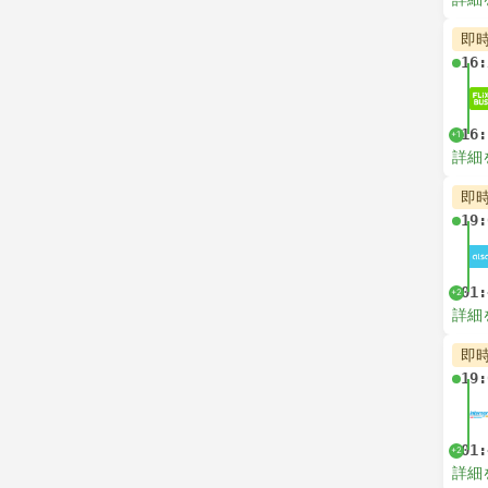
即
16:
16:
+1
詳細
即
19:
01:
+2
詳細
即
19:
01:
+2
詳細