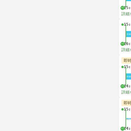
15:
+1
詳細
15:
16:
+1
詳細
即
15:
14:
+1
詳細
即
15:
14:
+1