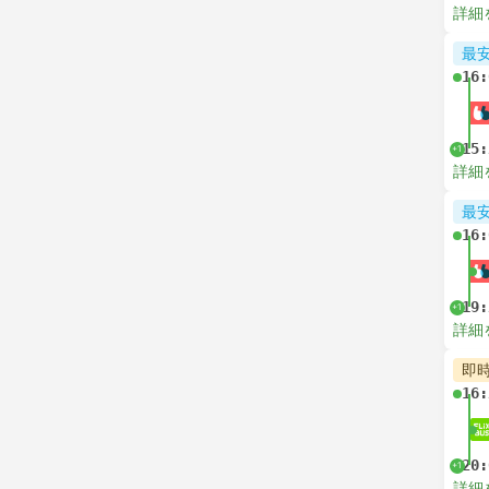
詳細
最
16:
15:
+1
詳細
最
16:
19:
+1
詳細
即
16:
20:
+1
詳細