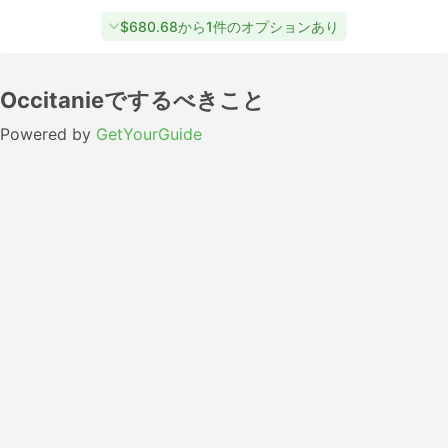
$680.68から1件のオプションあり
Occitanieでするべきこと
Powered by
GetYourGuide