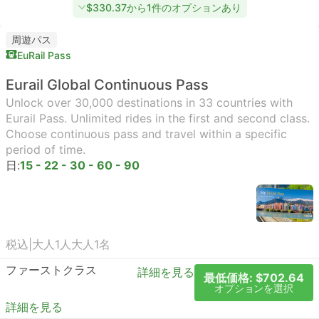
$330.37から1件のオプションあり
周遊パス
EuRail Pass
Eurail Global Continuous Pass
Unlock over 30,000 destinations in 33 countries with
Eurail Pass. Unlimited rides in the first and second class.
Choose continuous pass and travel within a specific
period of time.
日:
15 - 22 - 30 - 60 - 90
税込
|
大人1人
大人1名
ファーストクラス
詳細を見る
最低価格: $702.64
オプションを選択
詳細を見る