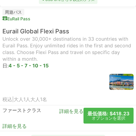
周遊パス
EuRail Pass
Eurail Global Flexi Pass
Unlock over 30,000+ destinations in 33 countries with
Eurail Pass. Enjoy unlimited rides in the first and second
class. Choose Flexi Pass and travel on specific day
within a month.
日:
4 - 5 - 7 - 10 - 15
税込
|
大人1人
大人1名
ファーストクラス
詳細を見る
最低価格: $418.23
オプションを選択
詳細を見る