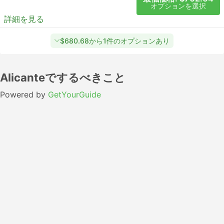
オプションを選択
詳細を見る
$680.68から1件のオプションあり
Alicanteでするべきこと
Powered by
GetYourGuide