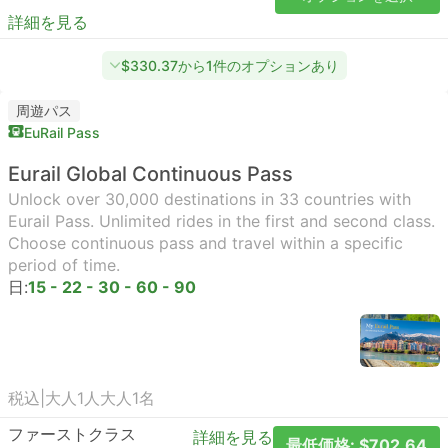
詳細を見る
$330.37から1件のオプションあり
周遊パス
EuRail Pass
Eurail Global Continuous Pass
Unlock over 30,000 destinations in 33 countries with
Eurail Pass. Unlimited rides in the first and second class.
Choose continuous pass and travel within a specific
period of time.
日:
15 - 22 - 30 - 60 - 90
税込
|
大人1人
大人1名
ファーストクラス
詳細を見る
最低価格: $702.64