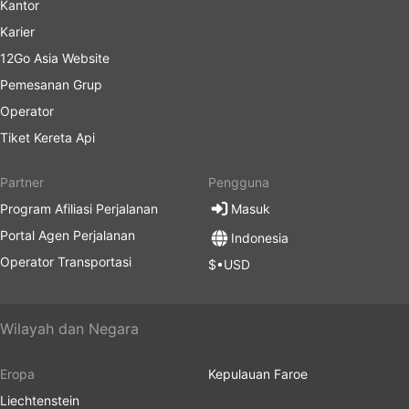
Kantor
Karier
12Go Asia Website
Pemesanan Grup
Operator
Tiket Kereta Api
Partner
Pengguna
Program Afiliasi Perjalanan
Masuk
Portal Agen Perjalanan
Indonesia
Operator Transportasi
$•USD
Wilayah dan Negara
Eropa
Kepulauan Faroe
Liechtenstein