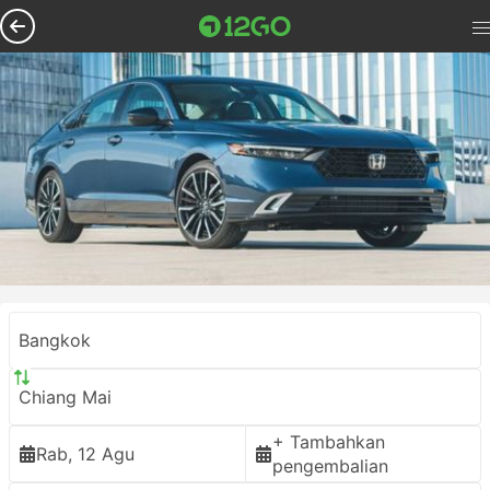
Bangkok
Chiang Mai
+ Tambahkan
Rab, 12 Agu
pengembalian