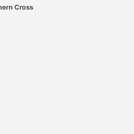
hern Cross