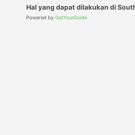
Hal yang dapat dilakukan di Sout
Powered by
GetYourGuide