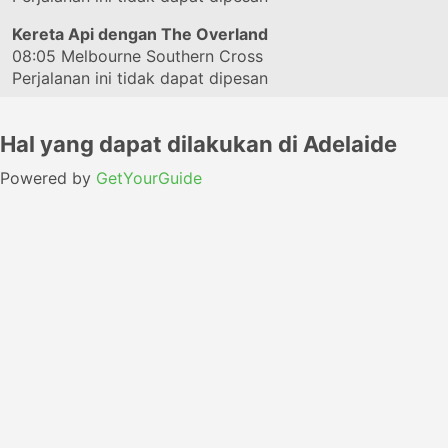
Kereta Api dengan The Overland
08:05
Melbourne Southern Cross
Perjalanan ini tidak dapat dipesan
Hal yang dapat dilakukan di Adelaide
Powered by
GetYourGuide