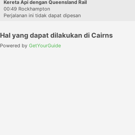
Kereta Api dengan Queensland Rail
00:49
Rockhampton
Perjalanan ini tidak dapat dipesan
Hal yang dapat dilakukan di Cairns
Powered by
GetYourGuide